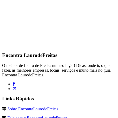
Encontra
LaurodeFreitas
O melhor de Lauro de Freitas num só lugar! Dicas, onde ir, o que
fazer, as melhores empresas, locais, serviços e muito mais no guia
Encontra LaurodeFreitas.
Links Rápidos
Sobre EncontraLaurodeFreitas
Fale com o EncontraLaurodeFreitas