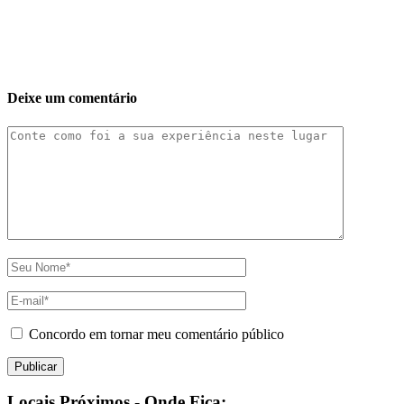
Deixe um comentário
Concordo em tornar meu comentário público
Locais Próximos - Onde Fica: