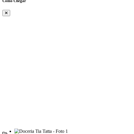
Como Chegar