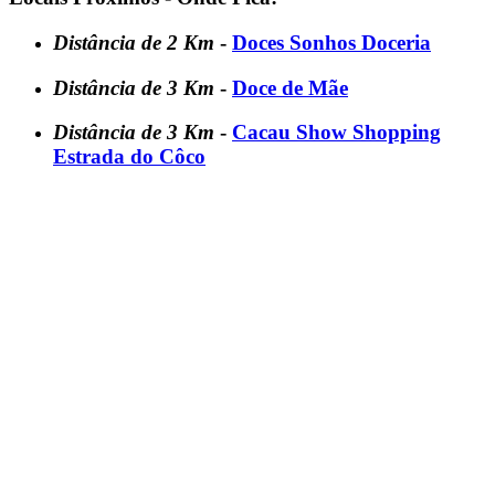
Distância de 2 Km
-
Doces Sonhos Doceria
Distância de 3 Km
-
Doce de Mãe
Distância de 3 Km
-
Cacau Show Shopping
Estrada do Côco