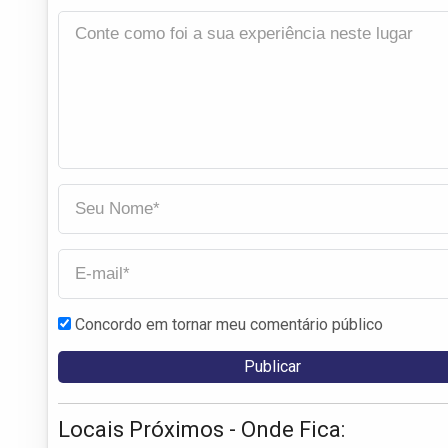
Concordo em tornar meu comentário público
Locais Próximos - Onde Fica: