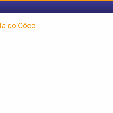
da do Côco