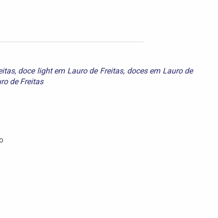
itas
,
doce light em Lauro de Freitas
,
doces em Lauro de
ro de Freitas
o