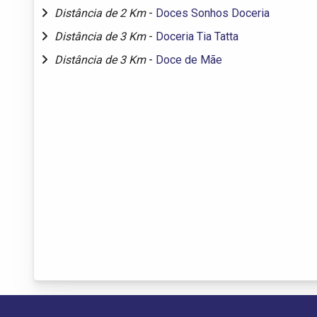
Distância de 2 Km
-
Doces Sonhos Doceria
Distância de 3 Km
-
Doceria Tia Tatta
Distância de 3 Km
-
Doce de Mãe