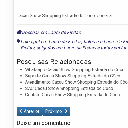
Cacau Show Shopping Estrada do Côco, doceria.
Docerias em Lauro de Freitas
bolo light em Lauro de Freitas
,
bolos em Lauro de Fre
Freitas
,
salgados em Lauro de Freitas
e
tortas em Lau
Pesquisas Relacionadas
Whatsapp Cacau Show Shopping Estrada do Côco
Suporte Cacau Show Shopping Estrada do Côco
Atendimento Cacau Show Shopping Estrada do Côc
SAC Cacau Show Shopping Estrada do Côco
Contato Cacau Show Shopping Estrada do Côco
Anterior
Próximo
Deixe um comentário