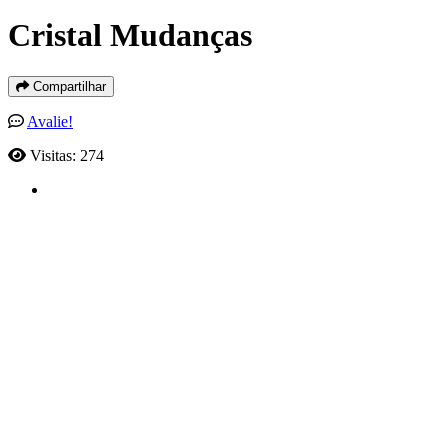
Cristal Mudanças
Compartilhar
Avalie!
Visitas: 274