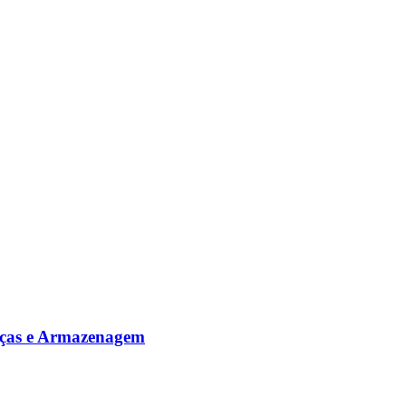
ças e Armazenagem