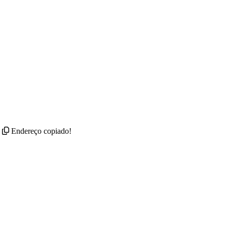
Endereço copiado!