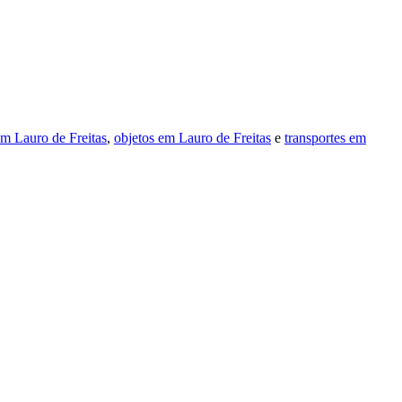
m Lauro de Freitas
,
objetos em Lauro de Freitas
e
transportes em