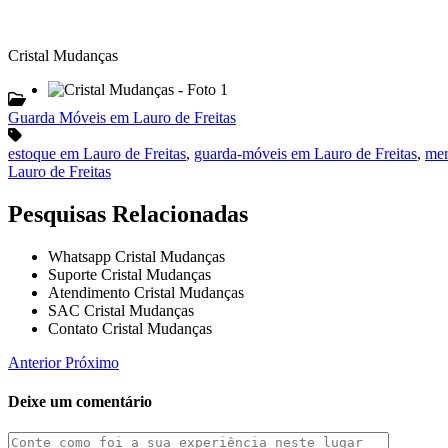
Cristal Mudanças
Guarda Móveis em Lauro de Freitas
estoque em Lauro de Freitas
,
guarda-móveis em Lauro de Freitas
,
mer
Lauro de Freitas
Pesquisas Relacionadas
Whatsapp Cristal Mudanças
Suporte Cristal Mudanças
Atendimento Cristal Mudanças
SAC Cristal Mudanças
Contato Cristal Mudanças
Anterior
Próximo
Deixe um comentário