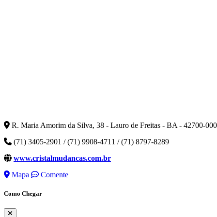
R. Maria Amorim da Silva, 38 - Lauro de Freitas - BA - 42700-000
(71) 3405-2901 / (71) 9908-4711 / (71) 8797-8289
www.cristalmudancas.com.br
Mapa
Comente
Como Chegar