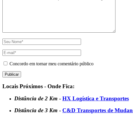
Concordo em tornar meu comentário público
Locais Próximos - Onde Fica:
Distância de 2 Km
-
HX Logística e Transportes
Distância de 3 Km
-
C&D Transportes de Mudan