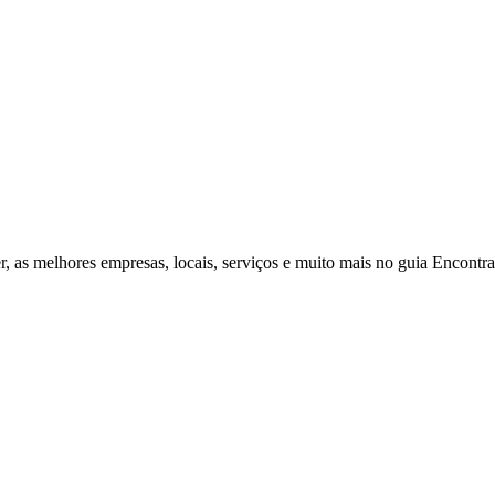
r, as melhores empresas, locais, serviços e muito mais no guia Encontr