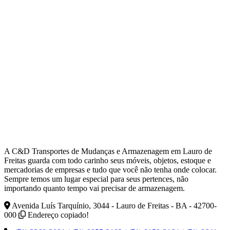
A C&D Transportes de Mudanças e Armazenagem em Lauro de
Freitas guarda com todo carinho seus móveis, objetos, estoque e
mercadorias de empresas e tudo que você não tenha onde colocar.
Sempre temos um lugar especial para seus pertences, não
importando quanto tempo vai precisar de armazenagem.
Avenida Luís Tarquínio, 3044 - Lauro de Freitas - BA - 42700-
000
Endereço copiado!