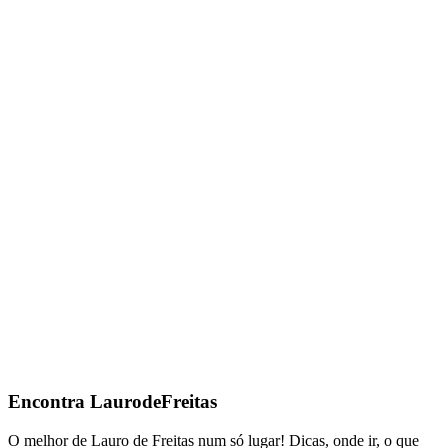
Encontra
LaurodeFreitas
O melhor de Lauro de Freitas num só lugar! Dicas, onde ir, o que