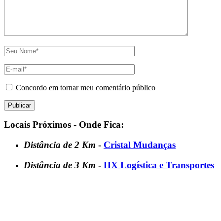
Concordo em tornar meu comentário público
Locais Próximos - Onde Fica:
Distância de 2 Km
-
Cristal Mudanças
Distância de 3 Km
-
HX Logística e Transportes