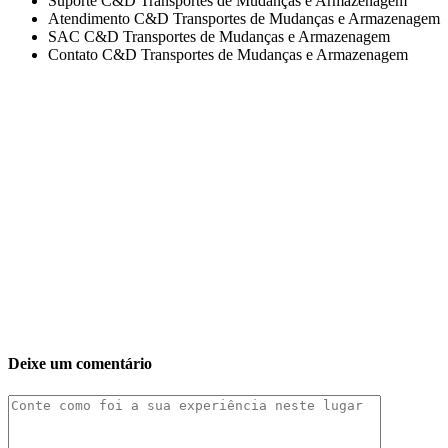
Suporte C&D Transportes de Mudanças e Armazenagem
Atendimento C&D Transportes de Mudanças e Armazenagem
SAC C&D Transportes de Mudanças e Armazenagem
Contato C&D Transportes de Mudanças e Armazenagem
Deixe um comentário