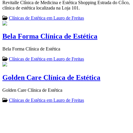
Revitalle Clínica de Medicina e Estética Shopping Estrada do Côco,
clínica de estética localizada na Loja 101.
Clínicas de Estética em Lauro de Freitas
Bela Forma Clínica de Estética
Bela Forma Clínica de Estética
Clínicas de Estética em Lauro de Freitas
Golden Care Clínica de Estética
Golden Care Clínica de Estética
Clínicas de Estética em Lauro de Freitas