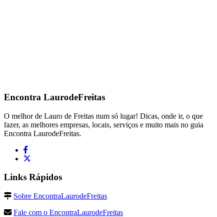
Encontra
LaurodeFreitas
O melhor de Lauro de Freitas num só lugar! Dicas, onde ir, o que
fazer, as melhores empresas, locais, serviços e muito mais no guia
Encontra LaurodeFreitas.
Links Rápidos
Sobre EncontraLaurodeFreitas
Fale com o EncontraLaurodeFreitas