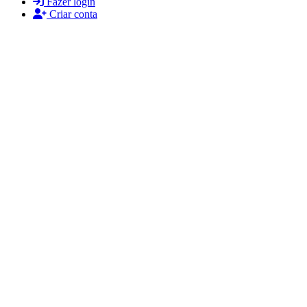
Fazer login
Criar conta