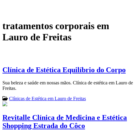
tratamentos corporais em
Lauro de Freitas
Clínica de Estética Equilíbrio do Corpo
Sua beleza e saúde em nossas mãos. Clínica de estética em Lauro de
Freitas.
Clínicas de Estética em Lauro de Freitas
Revitalle Clínica de Medicina e Estética
Shopping Estrada do Côco