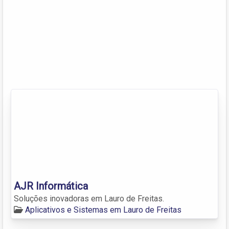
AJR Informática
Soluções inovadoras em Lauro de Freitas.
Aplicativos e Sistemas em Lauro de Freitas