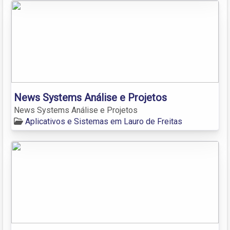
News Systems Análise e Projetos
News Systems Análise e Projetos
Aplicativos e Sistemas em Lauro de Freitas