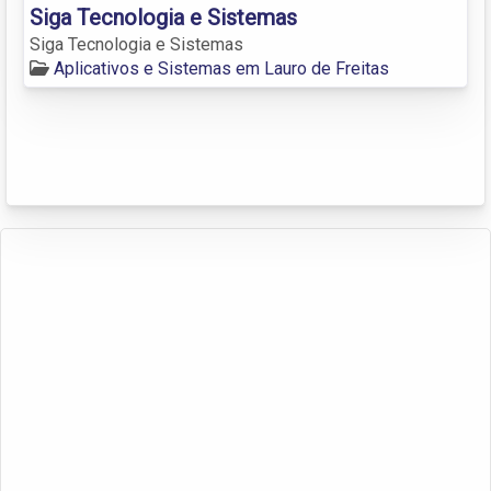
Siga Tecnologia e Sistemas
Siga Tecnologia e Sistemas
Aplicativos e Sistemas em Lauro de Freitas