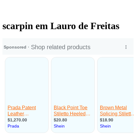
scarpin em Lauro de Freitas