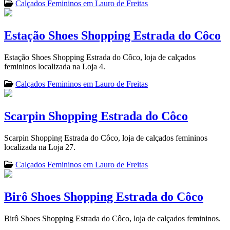
Calçados Femininos em Lauro de Freitas
Estação Shoes Shopping Estrada do Côco
Estação Shoes Shopping Estrada do Côco, loja de calçados
femininos localizada na Loja 4.
Calçados Femininos em Lauro de Freitas
Scarpin Shopping Estrada do Côco
Scarpin Shopping Estrada do Côco, loja de calçados femininos
localizada na Loja 27.
Calçados Femininos em Lauro de Freitas
Birô Shoes Shopping Estrada do Côco
Birô Shoes Shopping Estrada do Côco, loja de calçados femininos.