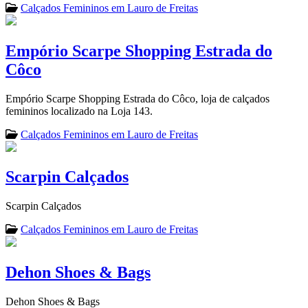
Calçados Femininos em Lauro de Freitas
Empório Scarpe Shopping Estrada do
Côco
Empório Scarpe Shopping Estrada do Côco, loja de calçados
femininos localizado na Loja 143.
Calçados Femininos em Lauro de Freitas
Scarpin Calçados
Scarpin Calçados
Calçados Femininos em Lauro de Freitas
Dehon Shoes & Bags
Dehon Shoes & Bags