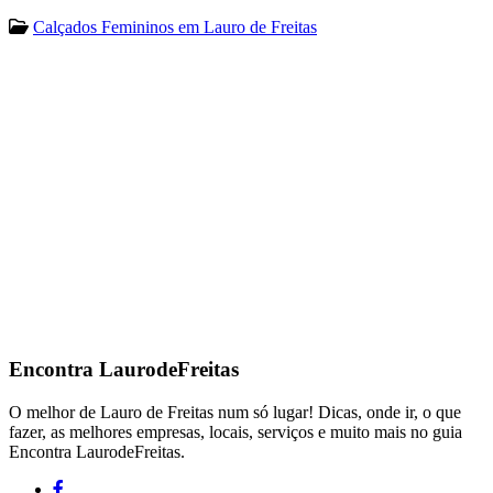
Calçados Femininos em Lauro de Freitas
Encontra
LaurodeFreitas
O melhor de Lauro de Freitas num só lugar! Dicas, onde ir, o que
fazer, as melhores empresas, locais, serviços e muito mais no guia
Encontra LaurodeFreitas.