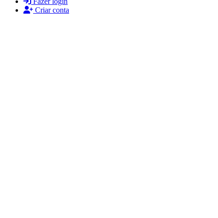
Fazer login
Criar conta