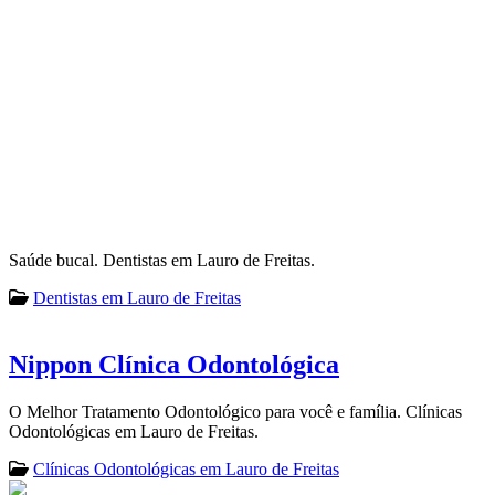
Saúde bucal. Dentistas em Lauro de Freitas.
Dentistas em Lauro de Freitas
Nippon Clínica Odontológica
O Melhor Tratamento Odontológico para você e família. Clínicas
Odontológicas em Lauro de Freitas.
Clínicas Odontológicas em Lauro de Freitas