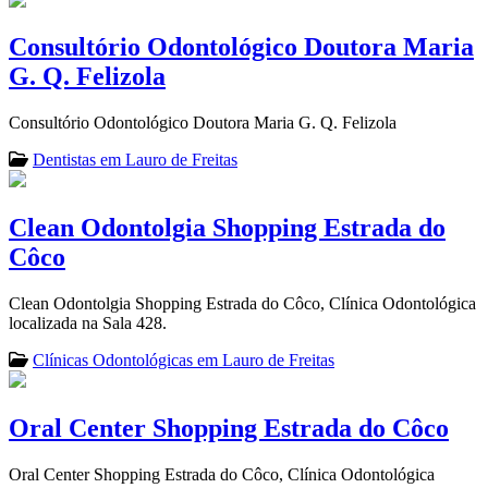
Consultório Odontológico Doutora Maria
G. Q. Felizola
Consultório Odontológico Doutora Maria G. Q. Felizola
Dentistas em Lauro de Freitas
Clean Odontolgia Shopping Estrada do
Côco
Clean Odontolgia Shopping Estrada do Côco, Clínica Odontológica
localizada na Sala 428.
Clínicas Odontológicas em Lauro de Freitas
Oral Center Shopping Estrada do Côco
Oral Center Shopping Estrada do Côco, Clínica Odontológica