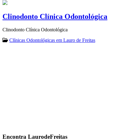
Clinodonto Clínica Odontológica
Clinodonto Clínica Odontológica
Clínicas Odontológicas em Lauro de Freitas
Encontra
LaurodeFreitas