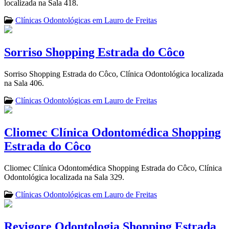
localizada na Sala 418.
Clínicas Odontológicas em Lauro de Freitas
Sorriso Shopping Estrada do Côco
Sorriso Shopping Estrada do Côco, Clínica Odontológica localizada
na Sala 406.
Clínicas Odontológicas em Lauro de Freitas
Cliomec Clínica Odontomédica Shopping
Estrada do Côco
Cliomec Clínica Odontomédica Shopping Estrada do Côco, Clínica
Odontológica localizada na Sala 329.
Clínicas Odontológicas em Lauro de Freitas
Revigore Odontologia Shopping Estrada