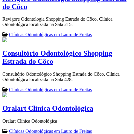
do Côco
Revigore Odontologia Shopping Estrada do Côco, Clínica
Odontológica localizada na Sala 215.
Clínicas Odontológicas em Lauro de Freitas
Consultório Odontológico Shopping
Estrada do Côco
Consultório Odontológico Shopping Estrada do Côco, Clínica
Odontológica localizada na Sala 428.
Clínicas Odontológicas em Lauro de Freitas
Oralart Clínica Odontológica
Oralart Clínica Odontológica
Clínicas Odontológicas em Lauro de Freitas