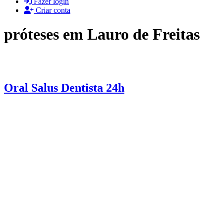
Fazer login
Criar conta
próteses em Lauro de Freitas
Oral Salus Dentista 24h