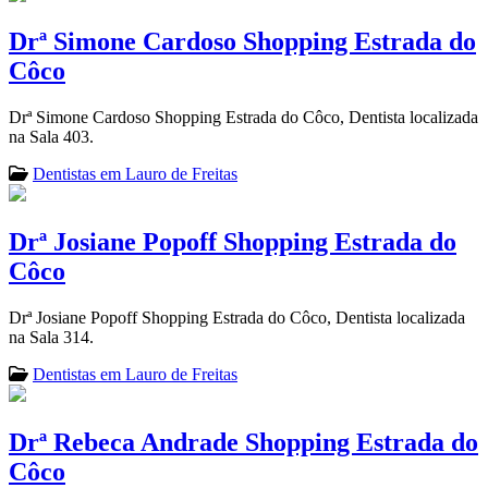
Drª Simone Cardoso Shopping Estrada do
Côco
Drª Simone Cardoso Shopping Estrada do Côco, Dentista localizada
na Sala 403.
Dentistas em Lauro de Freitas
Drª Josiane Popoff Shopping Estrada do
Côco
Drª Josiane Popoff Shopping Estrada do Côco, Dentista localizada
na Sala 314.
Dentistas em Lauro de Freitas
Drª Rebeca Andrade Shopping Estrada do
Côco