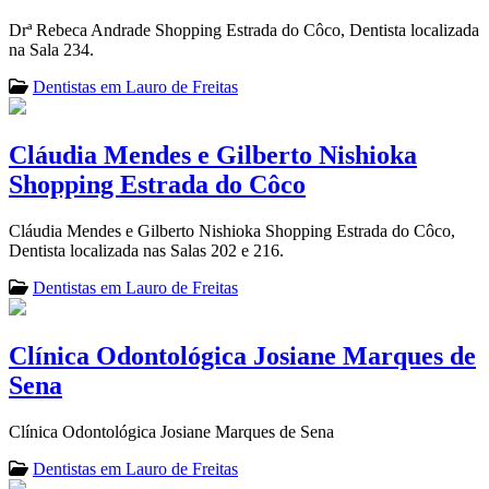
Drª Rebeca Andrade Shopping Estrada do Côco, Dentista localizada
na Sala 234.
Dentistas em Lauro de Freitas
Cláudia Mendes e Gilberto Nishioka
Shopping Estrada do Côco
Cláudia Mendes e Gilberto Nishioka Shopping Estrada do Côco,
Dentista localizada nas Salas 202 e 216.
Dentistas em Lauro de Freitas
Clínica Odontológica Josiane Marques de
Sena
Clínica Odontológica Josiane Marques de Sena
Dentistas em Lauro de Freitas