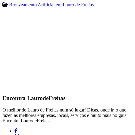
Bronzeamento Artificial em Lauro de Freitas
Encontra
LaurodeFreitas
O melhor de Lauro de Freitas num só lugar! Dicas, onde ir, o que
fazer, as melhores empresas, locais, serviços e muito mais no guia
Encontra LaurodeFreitas.