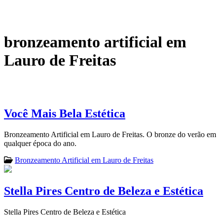
bronzeamento artificial em
Lauro de Freitas
Você Mais Bela Estética
Bronzeamento Artificial em Lauro de Freitas. O bronze do verão em
qualquer época do ano.
Bronzeamento Artificial em Lauro de Freitas
Stella Pires Centro de Beleza e Estética
Stella Pires Centro de Beleza e Estética