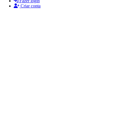
Fazer login
Criar conta