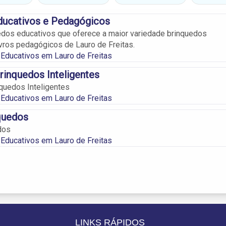
ducativos e Pedagógicos
edos educativos que oferece a maior variedade brinquedos
ivros pedagógicos de Lauro de Freitas.
Educativos em Lauro de Freitas
rinquedos Inteligentes
quedos Inteligentes
Educativos em Lauro de Freitas
quedos
dos
Educativos em Lauro de Freitas
LINKS RÁPIDOS