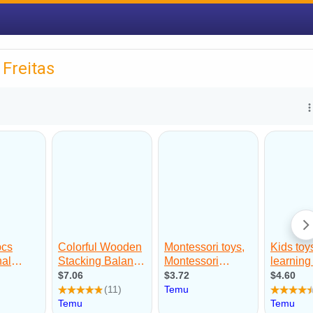
Freitas