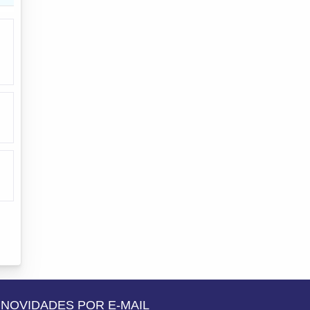
NOVIDADES POR E-MAIL