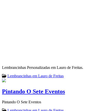
Lembrancinhas Personalizadas em Lauro de Freitas.
Lembrancinhas em Lauro de Freitas
Pintando O Sete Eventos
Pintando O Sete Eventos
Lembrancinhas em Lauro de Freitas