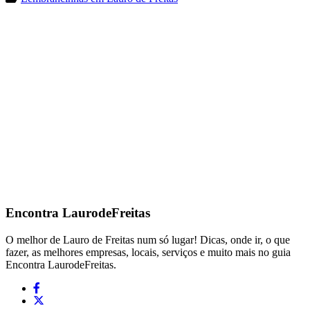
Encontra
LaurodeFreitas
O melhor de Lauro de Freitas num só lugar! Dicas, onde ir, o que
fazer, as melhores empresas, locais, serviços e muito mais no guia
Encontra LaurodeFreitas.