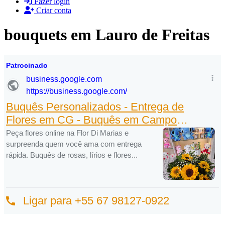
Fazer login
Criar conta
bouquets em Lauro de Freitas