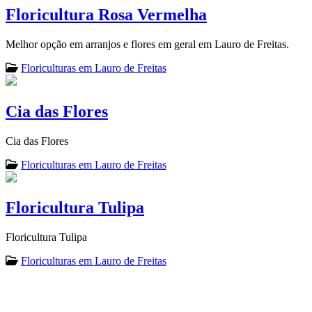
Floricultura Rosa Vermelha
Melhor opção em arranjos e flores em geral em Lauro de Freitas.
Floriculturas em Lauro de Freitas
Cia das Flores
Cia das Flores
Floriculturas em Lauro de Freitas
Floricultura Tulipa
Floricultura Tulipa
Floriculturas em Lauro de Freitas