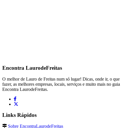
Encontra
LaurodeFreitas
O melhor de Lauro de Freitas num só lugar! Dicas, onde ir, o que
fazer, as melhores empresas, locais, serviços e muito mais no guia
Encontra LaurodeFreitas.
Links Rápidos
Sobre EncontraLaurodeFreitas