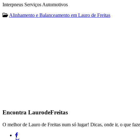
Interpneus Serviços Automotivos
Alinhamento e Balanceamento em Lauro de Freitas
Encontra
LaurodeFreitas
O melhor de Lauro de Freitas num só lugar! Dicas, onde ir, o que faze