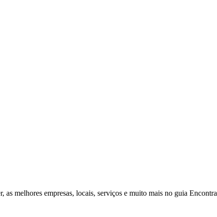
r, as melhores empresas, locais, serviços e muito mais no guia Encontr