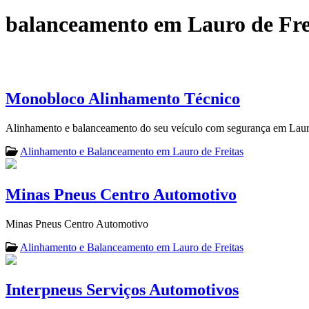
balanceamento em Lauro de Fre
Monobloco Alinhamento Técnico
Alinhamento e balanceamento do seu veículo com segurança em Lauro
Alinhamento e Balanceamento em Lauro de Freitas
Minas Pneus Centro Automotivo
Minas Pneus Centro Automotivo
Alinhamento e Balanceamento em Lauro de Freitas
Interpneus Serviços Automotivos