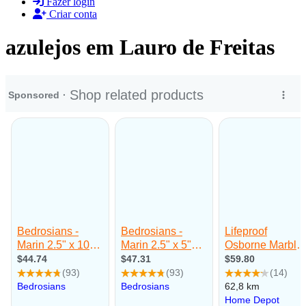
Fazer login
Criar conta
azulejos em Lauro de Freitas