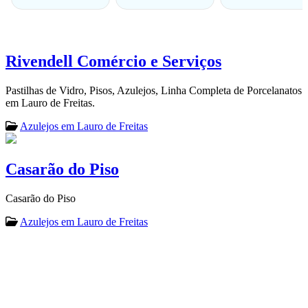
Rivendell Comércio e Serviços
Pastilhas de Vidro, Pisos, Azulejos, Linha Completa de Porcelanatos
em Lauro de Freitas.
Azulejos em Lauro de Freitas
Casarão do Piso
Casarão do Piso
Azulejos em Lauro de Freitas