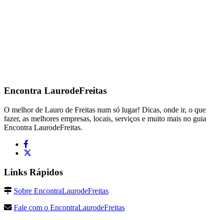
Encontra
LaurodeFreitas
O melhor de Lauro de Freitas num só lugar! Dicas, onde ir, o que
fazer, as melhores empresas, locais, serviços e muito mais no guia
Encontra LaurodeFreitas.
Links Rápidos
Sobre EncontraLaurodeFreitas
Fale com o EncontraLaurodeFreitas