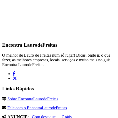
Encontra
LaurodeFreitas
O melhor de Lauro de Freitas num só lugar! Dicas, onde ir, o que
fazer, as melhores empresas, locais, serviços e muito mais no guia
Encontra LaurodeFreitas.
Links Rápidos
Sobre EncontraLaurodeFreitas
Fale com o EncontraLaurodeFreitas
ANUNCIE
:
Com destaque
|
Grátis