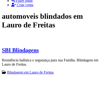
Fazer login
Criar conta
automoveis blindados em
Lauro de Freitas
SBI Blindagens
Resistência balística e segurança para sua Família. Blindagem em
Lauro de Freitas.
Blindagem em Lauro de Freitas