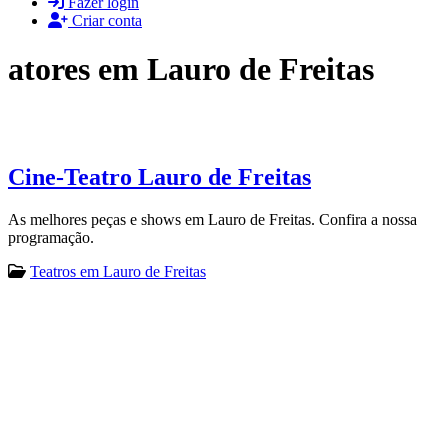
Fazer login
Criar conta
atores em Lauro de Freitas
Cine-Teatro Lauro de Freitas
As melhores peças e shows em Lauro de Freitas. Confira a nossa
programação.
Teatros em Lauro de Freitas