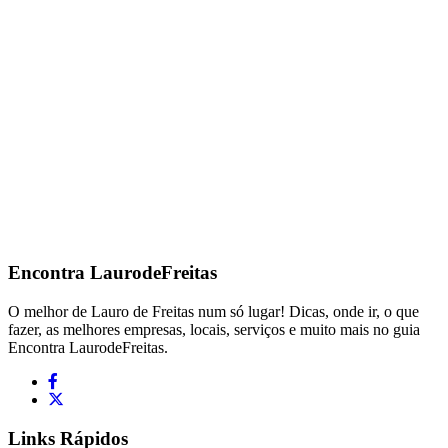
Encontra
LaurodeFreitas
O melhor de Lauro de Freitas num só lugar! Dicas, onde ir, o que
fazer, as melhores empresas, locais, serviços e muito mais no guia
Encontra LaurodeFreitas.
Links Rápidos