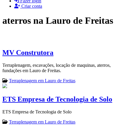
Fazer login
Criar conta
aterros na Lauro de Freitas
MV Construtora
Terraplenagem, escavações, locação de maquinas, aterros,
fundações em Lauro de Freitas.
Terraplenagem em Lauro de Freitas
ETS Empresa de Tecnologia de Solo
ETS Empresa de Tecnologia de Solo
Terraplenagem em Lauro de Freitas