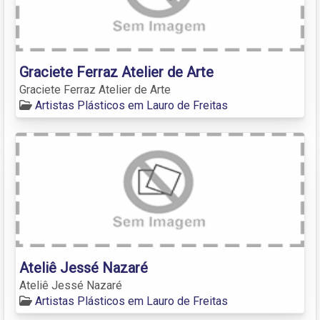
Graciete Ferraz Atelier de Arte
Graciete Ferraz Atelier de Arte
Artistas Plásticos em Lauro de Freitas
Ateliê Jessé Nazaré
Ateliê Jessé Nazaré
Artistas Plásticos em Lauro de Freitas