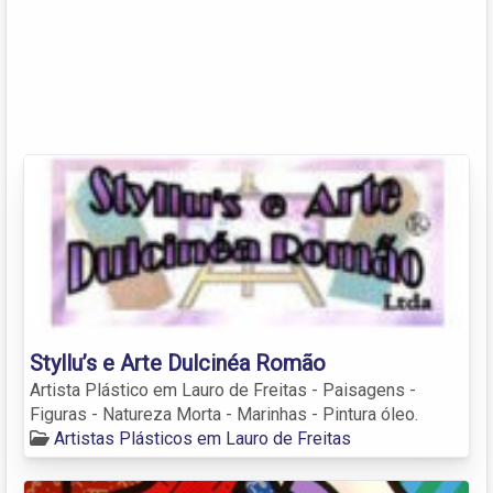
Styllu’s e Arte Dulcinéa Romão
Artista Plástico em Lauro de Freitas - Paisagens -
Figuras - Natureza Morta - Marinhas - Pintura óleo.
Artistas Plásticos em Lauro de Freitas