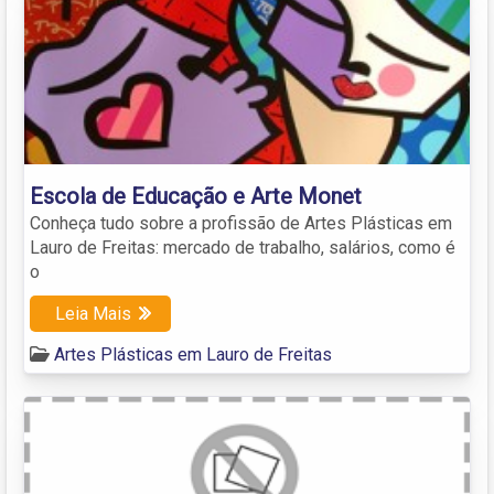
Escola de Educação e Arte Monet
Conheça tudo sobre a profissão de Artes Plásticas em
Lauro de Freitas: mercado de trabalho, salários, como é
o
Leia Mais
Artes Plásticas em Lauro de Freitas