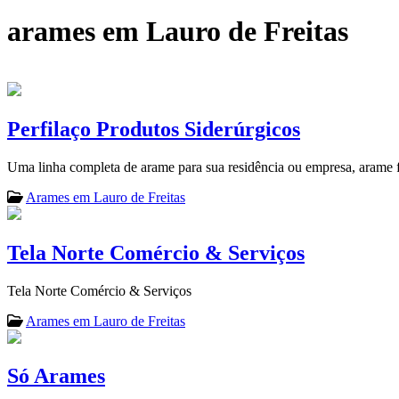
arames em Lauro de Freitas
Perfilaço Produtos Siderúrgicos
Uma linha completa de arame para sua residência ou empresa, arame 
Arames em Lauro de Freitas
Tela Norte Comércio & Serviços
Tela Norte Comércio & Serviços
Arames em Lauro de Freitas
Só Arames