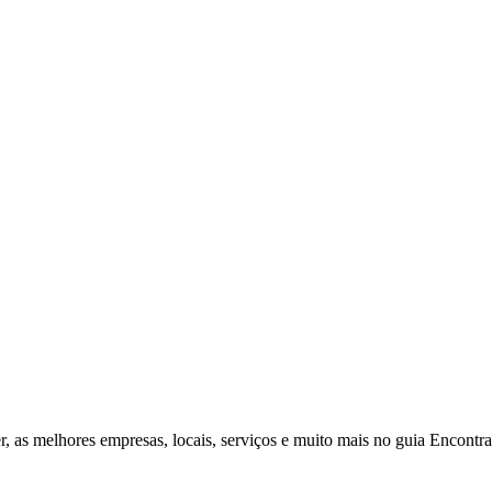
r, as melhores empresas, locais, serviços e muito mais no guia Encontr