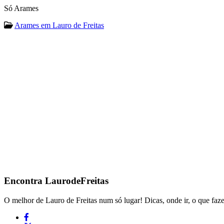
Só Arames
Arames em Lauro de Freitas
Encontra
LaurodeFreitas
O melhor de Lauro de Freitas num só lugar! Dicas, onde ir, o que faze