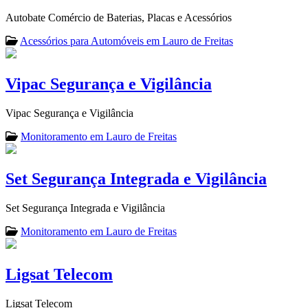
Autobate Comércio de Baterias, Placas e Acessórios
Acessórios para Automóveis em Lauro de Freitas
Vipac Segurança e Vigilância
Vipac Segurança e Vigilância
Monitoramento em Lauro de Freitas
Set Segurança Integrada e Vigilância
Set Segurança Integrada e Vigilância
Monitoramento em Lauro de Freitas
Ligsat Telecom
Ligsat Telecom