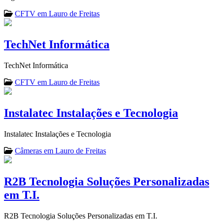
CFTV em Lauro de Freitas
TechNet Informática
TechNet Informática
CFTV em Lauro de Freitas
Instalatec Instalações e Tecnologia
Instalatec Instalações e Tecnologia
Câmeras em Lauro de Freitas
R2B Tecnologia Soluções Personalizadas
em T.I.
R2B Tecnologia Soluções Personalizadas em T.I.