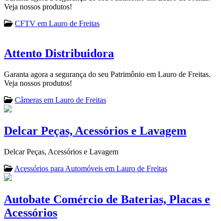
Veja nossos produtos!
CFTV em Lauro de Freitas
Attento Distribuidora
Garanta agora a segurança do seu Patrimônio em Lauro de Freitas.
Veja nossos produtos!
Câmeras em Lauro de Freitas
Delcar Peças, Acessórios e Lavagem
Delcar Peças, Acessórios e Lavagem
Acessórios para Automóveis em Lauro de Freitas
Autobate Comércio de Baterias, Placas e
Acessórios