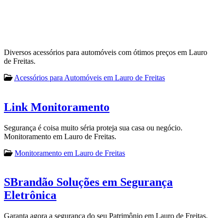
Diversos acessórios para automóveis com ótimos preços em Lauro
de Freitas.
Acessórios para Automóveis em Lauro de Freitas
Link Monitoramento
Segurança é coisa muito séria proteja sua casa ou negócio.
Monitoramento em Lauro de Freitas.
Monitoramento em Lauro de Freitas
SBrandão Soluções em Segurança
Eletrônica
Garanta agora a segurança do seu Patrimônio em Lauro de Freitas.