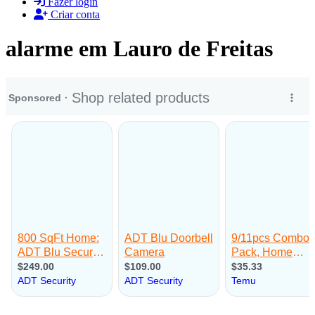
Fazer login
Criar conta
alarme em Lauro de Freitas