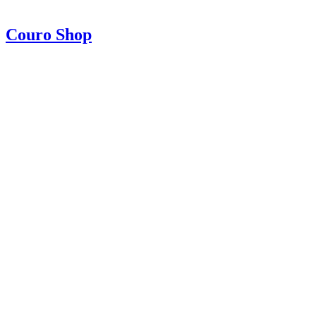
Couro Shop