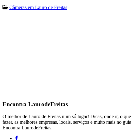
Câmeras em Lauro de Freitas
Encontra
LaurodeFreitas
O melhor de Lauro de Freitas num só lugar! Dicas, onde ir, o que
fazer, as melhores empresas, locais, serviços e muito mais no guia
Encontra LaurodeFreitas.