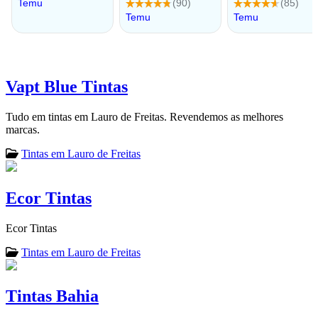
Vapt Blue Tintas
Tudo em tintas em Lauro de Freitas. Revendemos as melhores
marcas.
Tintas em Lauro de Freitas
Ecor Tintas
Ecor Tintas
Tintas em Lauro de Freitas
Tintas Bahia