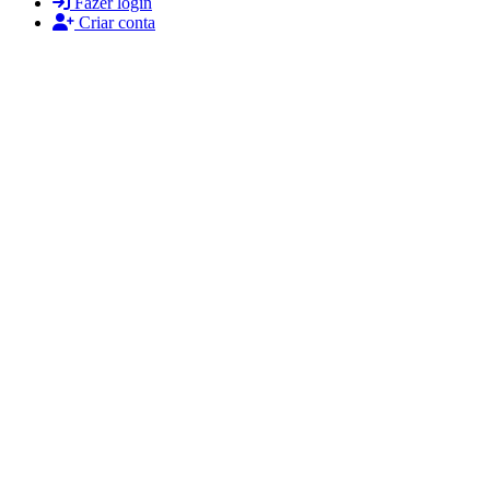
Fazer login
Criar conta