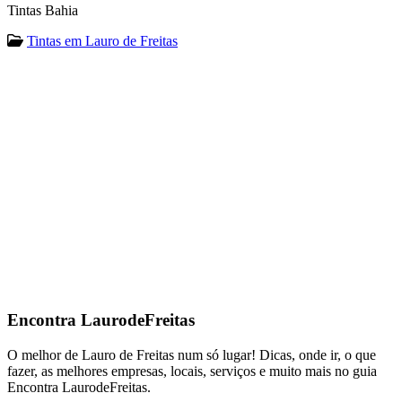
Tintas Bahia
Tintas em Lauro de Freitas
Encontra
LaurodeFreitas
O melhor de Lauro de Freitas num só lugar! Dicas, onde ir, o que
fazer, as melhores empresas, locais, serviços e muito mais no guia
Encontra LaurodeFreitas.