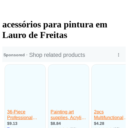
acessórios para pintura em
Lauro de Freitas