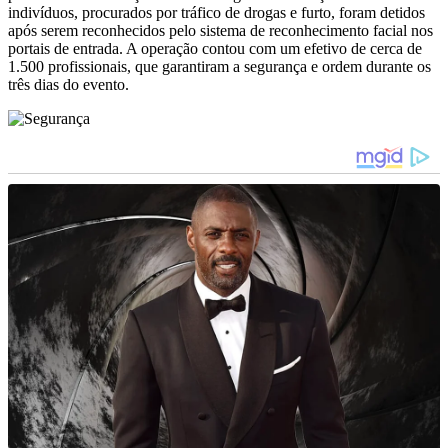
indivíduos, procurados por tráfico de drogas e furto, foram detidos
após serem reconhecidos pelo sistema de reconhecimento facial nos
portais de entrada. A operação contou com um efetivo de cerca de
1.500 profissionais, que garantiram a segurança e ordem durante os
três dias do evento.