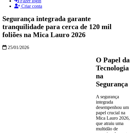
Fazer login
Criar conta
Segurança integrada garante
tranquilidade para cerca de 120 mil
foliões na Mica Lauro 2026
25/01/2026
O Papel da
Tecnologia
na
Segurança
A segurança
integrada
desempenhou um
papel crucial na
Mica Lauro 2026,
que atraiu uma
multidão de