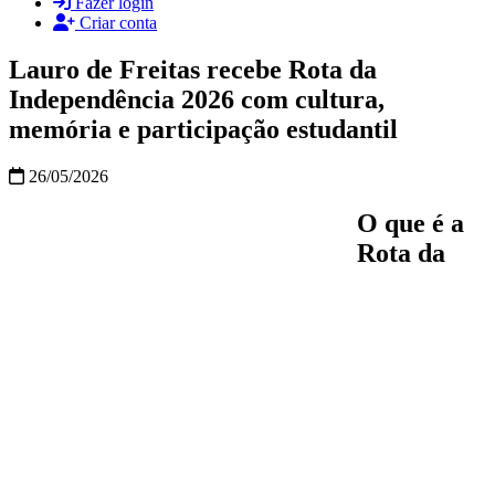
Fazer login
Criar conta
Lauro de Freitas recebe Rota da
Independência 2026 com cultura,
memória e participação estudantil
26/05/2026
O que é a
Rota da