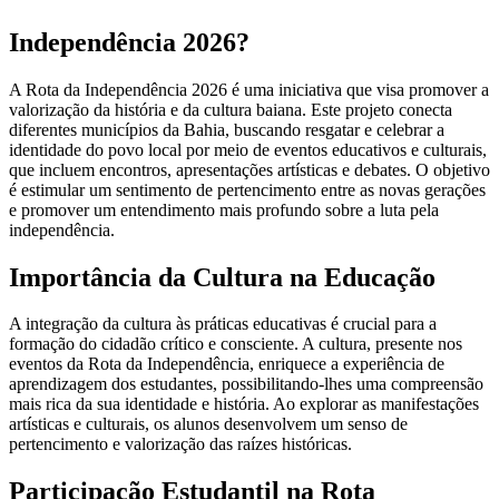
Independência 2026?
A Rota da Independência 2026 é uma iniciativa que visa promover a
valorização da história e da cultura baiana. Este projeto conecta
diferentes municípios da Bahia, buscando resgatar e celebrar a
identidade do povo local por meio de eventos educativos e culturais,
que incluem encontros, apresentações artísticas e debates. O objetivo
é estimular um sentimento de pertencimento entre as novas gerações
e promover um entendimento mais profundo sobre a luta pela
independência.
Importância da Cultura na Educação
A integração da cultura às práticas educativas é crucial para a
formação do cidadão crítico e consciente. A cultura, presente nos
eventos da Rota da Independência, enriquece a experiência de
aprendizagem dos estudantes, possibilitando-lhes uma compreensão
mais rica da sua identidade e história. Ao explorar as manifestações
artísticas e culturais, os alunos desenvolvem um senso de
pertencimento e valorização das raízes históricas.
Participação Estudantil na Rota