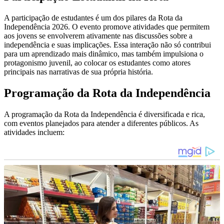
A participação de estudantes é um dos pilares da Rota da
Independência 2026. O evento promove atividades que permitem
aos jovens se envolverem ativamente nas discussões sobre a
independência e suas implicações. Essa interação não só contribui
para um aprendizado mais dinâmico, mas também impulsiona o
protagonismo juvenil, ao colocar os estudantes como atores
principais nas narrativas de sua própria história.
Programação da Rota da Independência
A programação da Rota da Independência é diversificada e rica,
com eventos planejados para atender a diferentes públicos. As
atividades incluem: