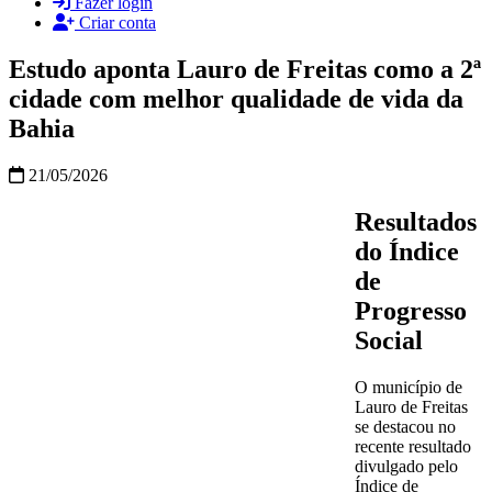
Fazer login
Criar conta
Estudo aponta Lauro de Freitas como a 2ª
cidade com melhor qualidade de vida da
Bahia
21/05/2026
Resultados
do Índice
de
Progresso
Social
O município de
Lauro de Freitas
se destacou no
recente resultado
divulgado pelo
Índice de