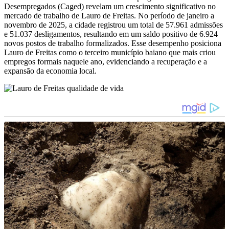
Desempregados (Caged) revelam um crescimento significativo no
mercado de trabalho de Lauro de Freitas. No período de janeiro a
novembro de 2025, a cidade registrou um total de 57.961 admissões
e 51.037 desligamentos, resultando em um saldo positivo de 6.924
novos postos de trabalho formalizados. Esse desempenho posiciona
Lauro de Freitas como o terceiro município baiano que mais criou
empregos formais naquele ano, evidenciando a recuperação e a
expansão da economia local.