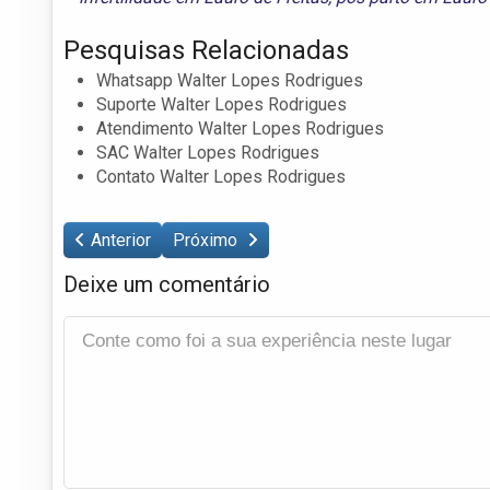
Pesquisas Relacionadas
Whatsapp Walter Lopes Rodrigues
Suporte Walter Lopes Rodrigues
Atendimento Walter Lopes Rodrigues
SAC Walter Lopes Rodrigues
Contato Walter Lopes Rodrigues
Anterior
Próximo
Deixe um comentário