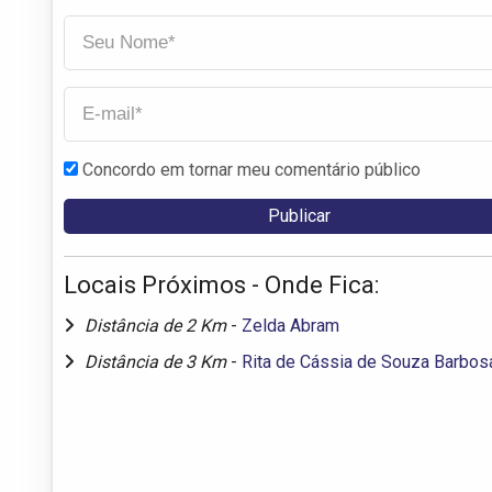
Concordo em tornar meu comentário público
Locais Próximos - Onde Fica:
Distância de 2 Km
-
Zelda Abram
Distância de 3 Km
-
Rita de Cássia de Souza Barbos