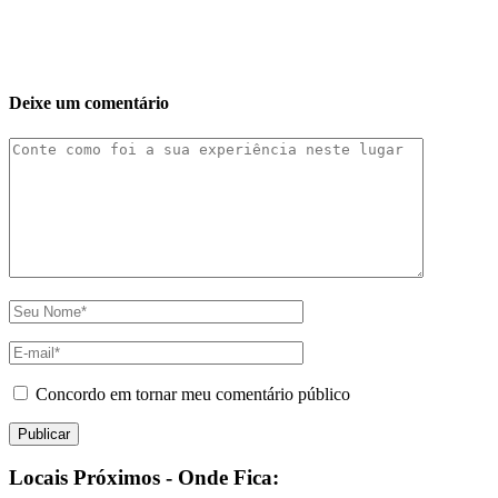
Deixe um comentário
Concordo em tornar meu comentário público
Locais Próximos - Onde Fica: