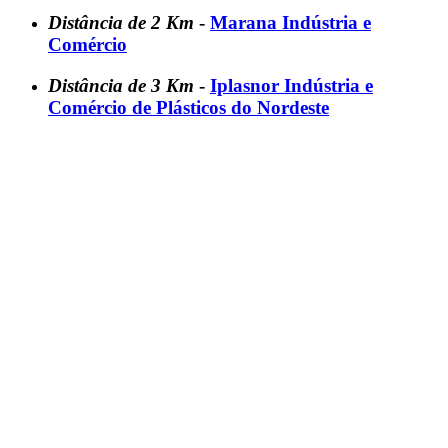
Distância de 2 Km
-
Marana Indústria e
Comércio
Distância de 3 Km
-
Iplasnor Indústria e
Comércio de Plásticos do Nordeste