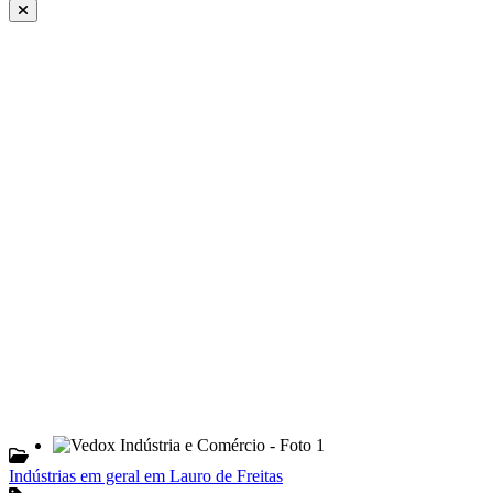
Indústrias em geral em Lauro de Freitas