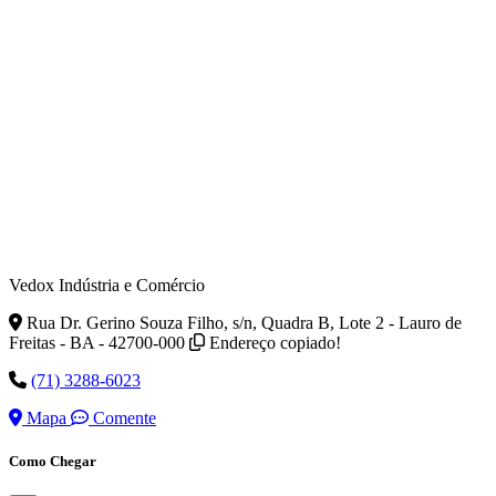
Vedox Indústria e Comércio
Rua Dr. Gerino Souza Filho, s/n, Quadra B, Lote 2 - Lauro de
Freitas - BA - 42700-000
Endereço copiado!
(71) 3288-6023
Mapa
Comente
Como Chegar