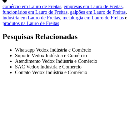
comércio em Lauro de Freitas
,
empresas em Lauro de Freitas
,
funcionários em Lauro de Freitas
,
galpões em Lauro de Freitas
,
indústria em Lauro de Freitas
,
metalurgia em Lauro de Freitas
e
produtos na Lauro de Freitas
Pesquisas Relacionadas
Whatsapp Vedox Indústria e Comércio
Suporte Vedox Indústria e Comércio
Atendimento Vedox Indústria e Comércio
SAC Vedox Indústria e Comércio
Contato Vedox Indústria e Comércio