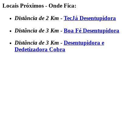
Locais Próximos - Onde Fica:
Distância de 2 Km
-
TecJá Desentupidora
Distância de 3 Km
-
Boa Fé Desentupidora
Distância de 3 Km
-
Desentupidora e
Dedetizadora Cobra