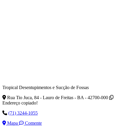
Tropical Desentupimentos e Sucção de Fossas
Rua Tio Juca, 84 - Lauro de Freitas - BA - 42700-000
Endereço copiado!
(71) 3244-1055
Mapa
Comente