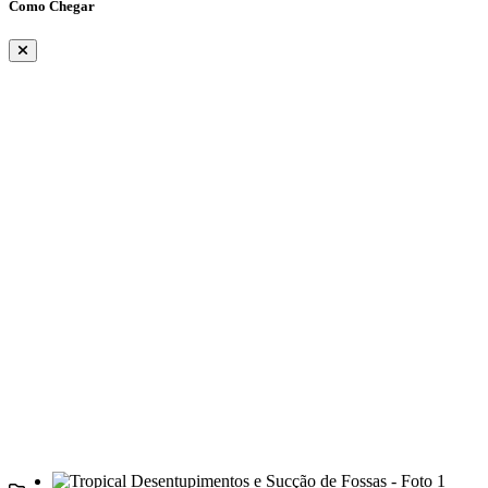
Como Chegar