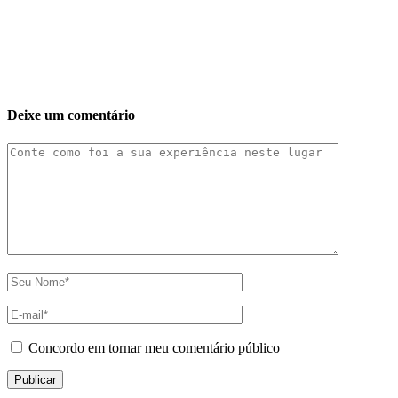
Deixe um comentário
Concordo em tornar meu comentário público