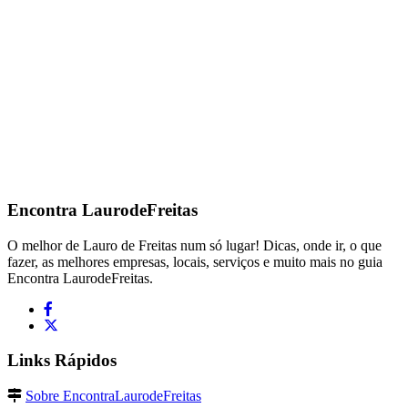
Encontra
LaurodeFreitas
O melhor de Lauro de Freitas num só lugar! Dicas, onde ir, o que
fazer, as melhores empresas, locais, serviços e muito mais no guia
Encontra LaurodeFreitas.
Links Rápidos
Sobre EncontraLaurodeFreitas