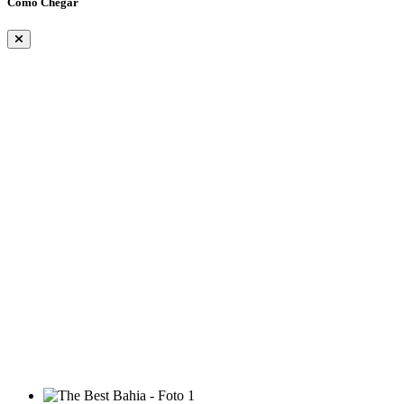
Como Chegar