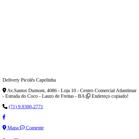
Delivery Picolés Capelinha
Av.Santos Dumont, 4086 - Loja 10 - Centro Comercial Atlantimar
- Estrada do Coco - Lauro de Freitas - BA
Endereço copiado!
(71) 9.9300-2771
Mapa
Comente