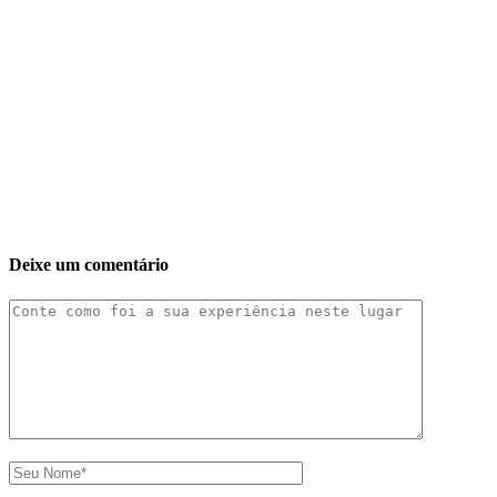
Deixe um comentário