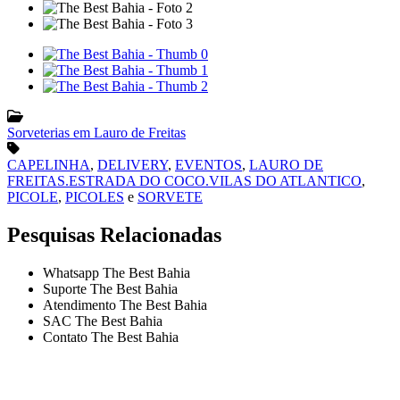
Sorveterias em Lauro de Freitas
CAPELINHA
,
DELIVERY
,
EVENTOS
,
LAURO DE
FREITAS.ESTRADA DO COCO.VILAS DO ATLANTICO
,
PICOLE
,
PICOLES
e
SORVETE
Pesquisas Relacionadas
Whatsapp The Best Bahia
Suporte The Best Bahia
Atendimento The Best Bahia
SAC The Best Bahia
Contato The Best Bahia