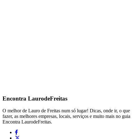
Encontra
LaurodeFreitas
O melhor de Lauro de Freitas num só lugar! Dicas, onde ir, o que
fazer, as melhores empresas, locais, serviços e muito mais no guia
Encontra LaurodeFreitas.