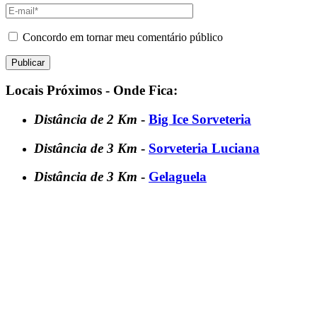
Concordo em tornar meu comentário público
Locais Próximos - Onde Fica:
Distância de 2 Km
-
Big Ice Sorveteria
Distância de 3 Km
-
Sorveteria Luciana
Distância de 3 Km
-
Gelaguela