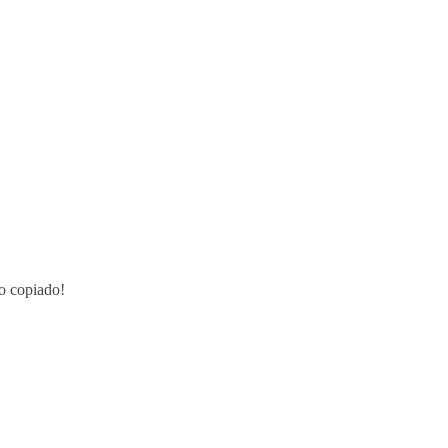
o copiado!