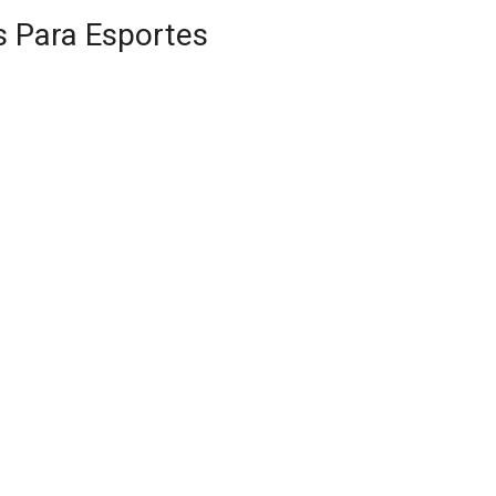
s Para Esportes