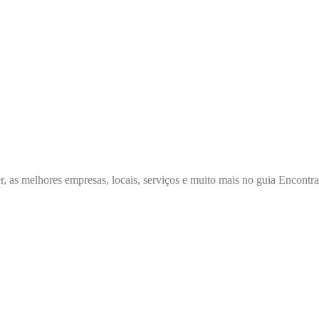
r, as melhores empresas, locais, serviços e muito mais no guia Encontr