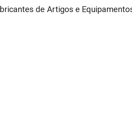
abricantes de Artigos e Equipamento