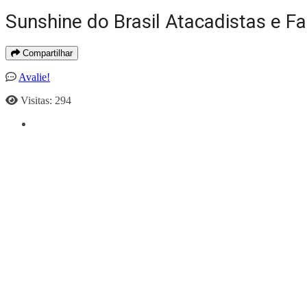
Sunshine do Brasil Atacadistas e F
Compartilhar
Avalie!
Visitas: 294