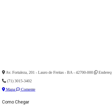
Av. Fortaleza, 201 - Lauro de Freitas - BA - 42700-000
Endereç
(71) 3015-3402
Mapa
Comente
Como Chegar