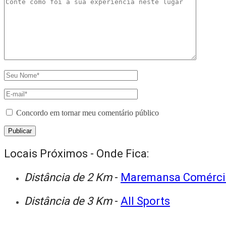
Concordo em tornar meu comentário público
Locais Próximos - Onde Fica:
Distância de 2 Km
-
Maremansa Comércio
Distância de 3 Km
-
All Sports