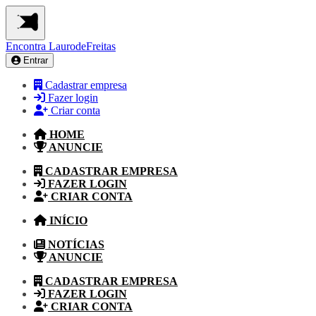
Encontra
LaurodeFreitas
Entrar
Cadastrar empresa
Fazer login
Criar conta
HOME
ANUNCIE
CADASTRAR EMPRESA
FAZER LOGIN
CRIAR CONTA
INÍCIO
NOTÍCIAS
ANUNCIE
CADASTRAR EMPRESA
FAZER LOGIN
CRIAR CONTA