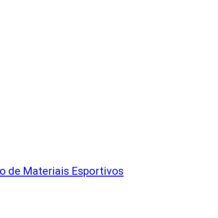
 de Materiais Esportivos