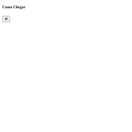
Como Chegar