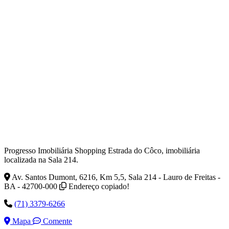
Progresso Imobiliária Shopping Estrada do Côco, imobiliária
localizada na Sala 214.
Av. Santos Dumont, 6216, Km 5,5, Sala 214 - Lauro de Freitas -
BA - 42700-000
Endereço copiado!
(71) 3379-6266
Mapa
Comente