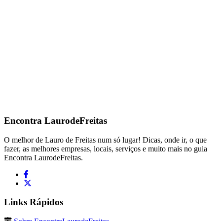
Encontra
LaurodeFreitas
O melhor de Lauro de Freitas num só lugar! Dicas, onde ir, o que
fazer, as melhores empresas, locais, serviços e muito mais no guia
Encontra LaurodeFreitas.
Links Rápidos