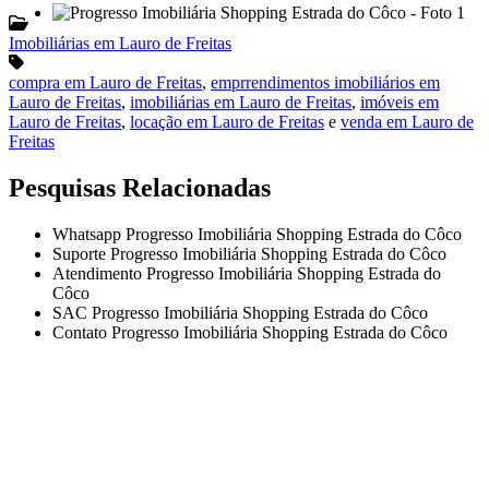
Imobiliárias em Lauro de Freitas
compra em Lauro de Freitas
,
emprrendimentos imobiliários em
Lauro de Freitas
,
imobiliárias em Lauro de Freitas
,
imóveis em
Lauro de Freitas
,
locação em Lauro de Freitas
e
venda em Lauro de
Freitas
Pesquisas Relacionadas
Whatsapp Progresso Imobiliária Shopping Estrada do Côco
Suporte Progresso Imobiliária Shopping Estrada do Côco
Atendimento Progresso Imobiliária Shopping Estrada do
Côco
SAC Progresso Imobiliária Shopping Estrada do Côco
Contato Progresso Imobiliária Shopping Estrada do Côco