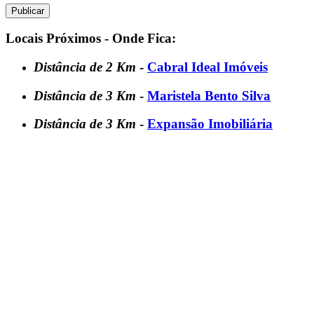
Locais Próximos - Onde Fica:
Distância de 2 Km
-
Cabral Ideal Imóveis
Distância de 3 Km
-
Maristela Bento Silva
Distância de 3 Km
-
Expansão Imobiliária