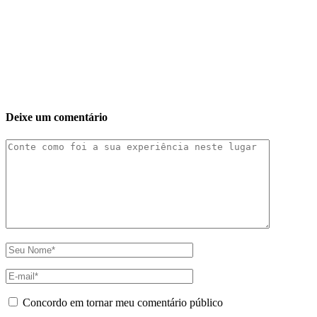
Deixe um comentário
Concordo em tornar meu comentário público