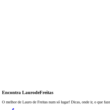
Encontra
LaurodeFreitas
O melhor de Lauro de Freitas num só lugar! Dicas, onde ir, o que faze