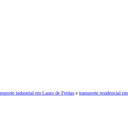
ansporte industrial em Lauro de Freitas
e
transporte residencial em