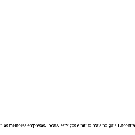
r, as melhores empresas, locais, serviços e muito mais no guia Encontr