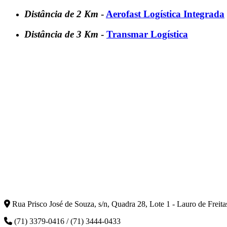
Distância de 2 Km
-
Aerofast Logística Integrada
Distância de 3 Km
-
Transmar Logística
Rua Prisco José de Souza, s/n, Quadra 28, Lote 1 - Lauro de Freit
(71) 3379-0416 / (71) 3444-0433