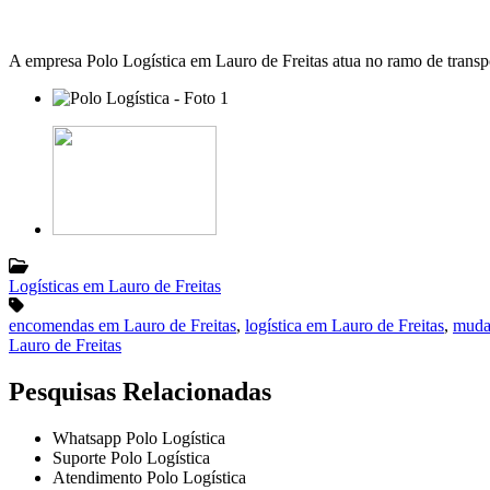
A empresa Polo Logística em Lauro de Freitas atua no ramo de transpor
Logísticas em Lauro de Freitas
encomendas em Lauro de Freitas
,
logística em Lauro de Freitas
,
muda
Lauro de Freitas
Pesquisas Relacionadas
Whatsapp Polo Logística
Suporte Polo Logística
Atendimento Polo Logística