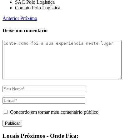
SAC Polo Logística
Contato Polo Logística
Anterior
Próximo
Deixe um comentário
Concordo em tornar meu comentário público
Locais Próximos - Onde Fica: