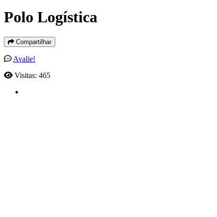
Polo Logística
Compartilhar
Avalie!
Visitas: 465