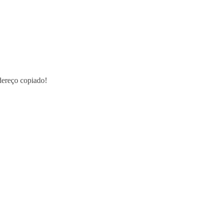
ereço copiado!