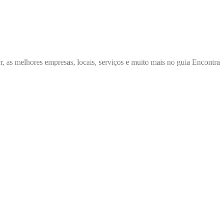
r, as melhores empresas, locais, serviços e muito mais no guia Encontr