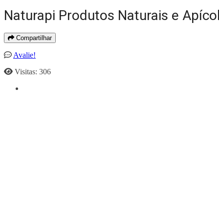
Naturapi Produtos Naturais e Apíco
Compartilhar
Avalie!
Visitas: 306