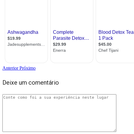
Anterior
Próximo
Deixe um comentário