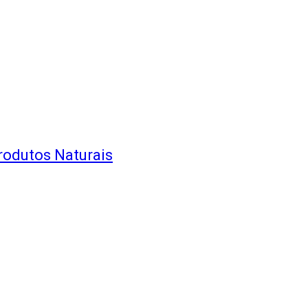
rodutos Naturais