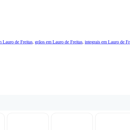
m Lauro de Freitas
,
grãos em Lauro de Freitas
,
integrais em Lauro de Fr