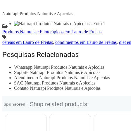
Naturapi Produtos Naturais e Apícolas
Produtos Naturais e Fitoterápicos em Lauro de Freitas
cereais em Lauro de Freitas
,
condimentos em Lauro de Freitas
,
diet e
Pesquisas Relacionadas
Whatsapp Naturapi Produtos Naturais e Apícolas
Suporte Naturapi Produtos Naturais e Apícolas
Atendimento Naturapi Produtos Naturais e Apícolas
SAC Naturapi Produtos Naturais e Apícolas
Contato Naturapi Produtos Naturais e Apícolas