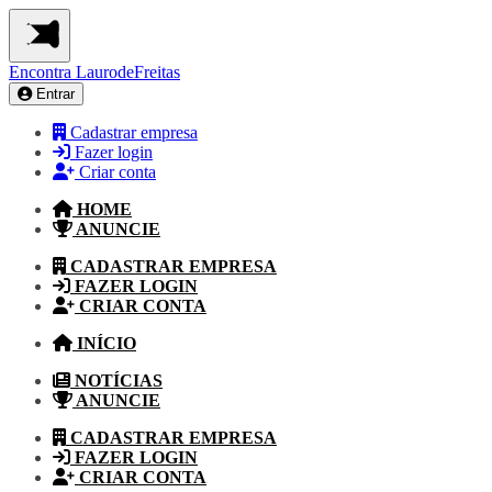
Encontra
LaurodeFreitas
Entrar
Cadastrar empresa
Fazer login
Criar conta
HOME
ANUNCIE
CADASTRAR EMPRESA
FAZER LOGIN
CRIAR CONTA
INÍCIO
NOTÍCIAS
ANUNCIE
CADASTRAR EMPRESA
FAZER LOGIN
CRIAR CONTA