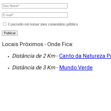
Concordo em tornar meu comentário público
Locais Próximos - Onde Fica:
Distância de 2 Km
-
Canto da Natureza P
Distância de 3 Km
-
Mundo Verde