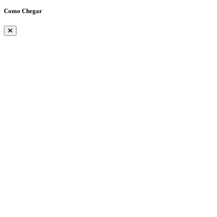
Como Chegar