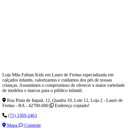
Loja Mila Fabian Kids em Lauro de Freitas especializada em
calçados infantis, valorizamos e cuidamos dos pés de nossas
crianças. Assumimos o compromisso de oferecer a maior variedade
de modelos e marcas para o público infantil.
Rua Praia de Itapuã, 12, Quadra 19, Lote 12, Loja 2 - Lauro de
Freitas - BA - 42700-000
Endereço copiado!
(71) 3369-2463
Mapa
Comente