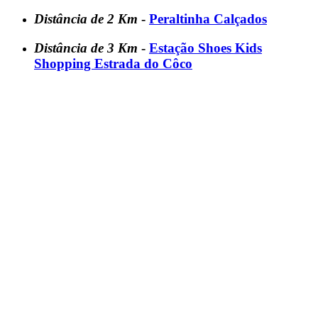
Distância de 2 Km
-
Peraltinha Calçados
Distância de 3 Km
-
Estação Shoes Kids
Shopping Estrada do Côco