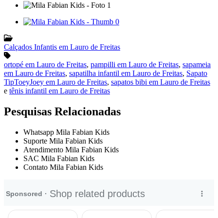
Calçados Infantis em Lauro de Freitas
ortopé em Lauro de Freitas
,
pampilli em Lauro de Freitas
,
sapameia
em Lauro de Freitas
,
sapatilha infantil em Lauro de Freitas
,
Sapato
TipToeyJoey em Lauro de Freitas
,
sapatos bibi em Lauro de Freitas
e
tênis infantil em Lauro de Freitas
Pesquisas Relacionadas
Whatsapp Mila Fabian Kids
Suporte Mila Fabian Kids
Atendimento Mila Fabian Kids
SAC Mila Fabian Kids
Contato Mila Fabian Kids