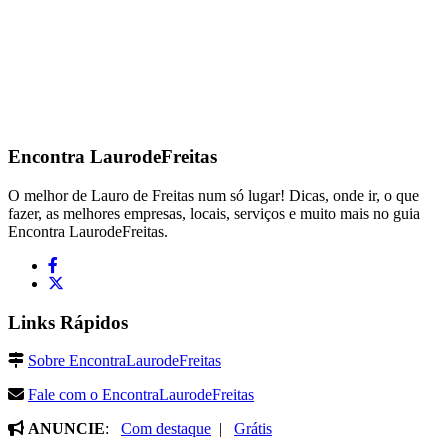
Encontra
LaurodeFreitas
O melhor de Lauro de Freitas num só lugar! Dicas, onde ir, o que
fazer, as melhores empresas, locais, serviços e muito mais no guia
Encontra LaurodeFreitas.
Links Rápidos
Sobre EncontraLaurodeFreitas
Fale com o EncontraLaurodeFreitas
ANUNCIE
:
Com destaque
|
Grátis