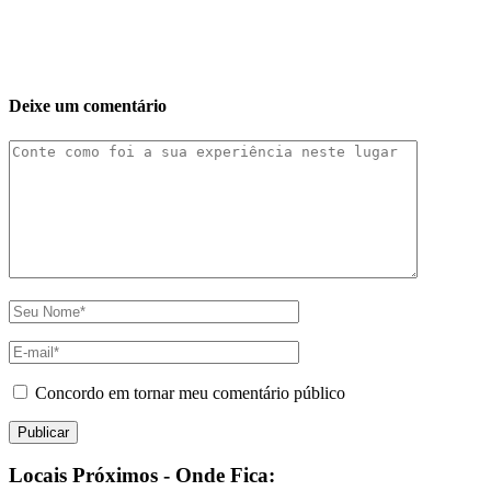
Deixe um comentário
Concordo em tornar meu comentário público
Locais Próximos - Onde Fica: