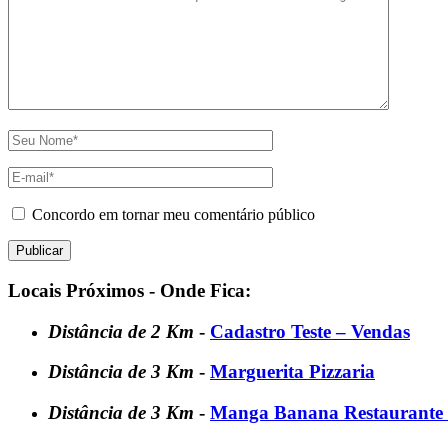
Concordo em tornar meu comentário público
Locais Próximos - Onde Fica:
Distância de 2 Km
-
Cadastro Teste – Vendas
Distância de 3 Km
-
Marguerita Pizzaria
Distância de 3 Km
-
Manga Banana Restaurante e