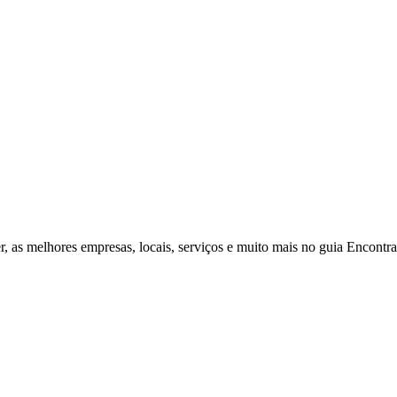
r, as melhores empresas, locais, serviços e muito mais no guia Encontr