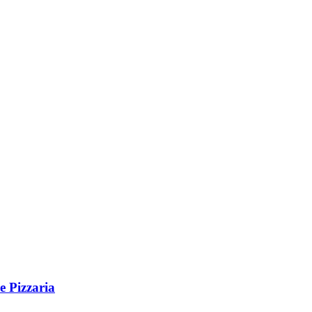
 Pizzaria