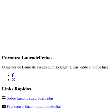
Encontra
LaurodeFreitas
O melhor de Lauro de Freitas num só lugar! Dicas, onde ir, o que faze
Links Rápidos
Sobre EncontraLaurodeFreitas
Fale com o EncontraLaurodeFreitas