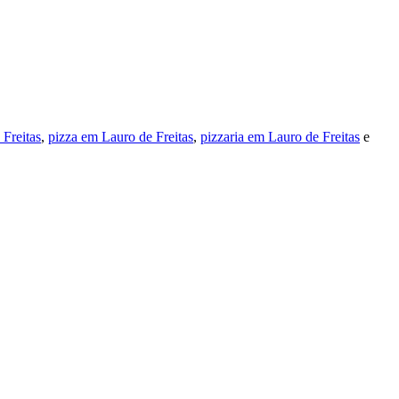
 Freitas
,
pizza em Lauro de Freitas
,
pizzaria em Lauro de Freitas
e