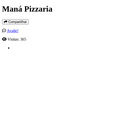
Maná Pizzaria
Compartilhar
Avalie!
Visitas: 365