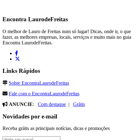
Encontra
LaurodeFreitas
O melhor de Lauro de Freitas num só lugar! Dicas, onde ir, o que
fazer, as melhores empresas, locais, serviços e muito mais no guia
Encontra LaurodeFreitas.
Links Rápidos
Sobre EncontraLaurodeFreitas
Fale com o EncontraLaurodeFreitas
ANUNCIE
:
Com destaque
|
Grátis
Novidades por e-mail
Receba grátis as principais notícias, dicas e promoções