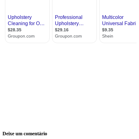
Deixe um comentário