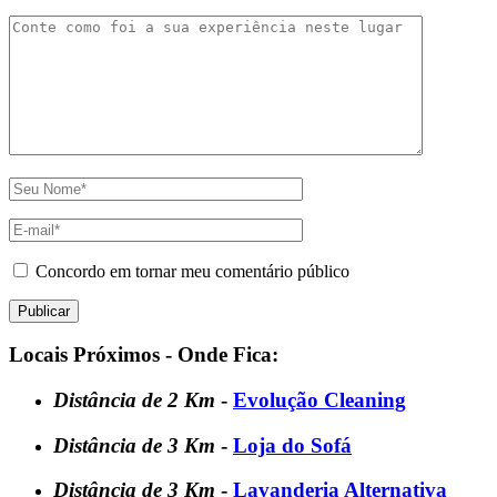
Concordo em tornar meu comentário público
Locais Próximos - Onde Fica:
Distância de 2 Km
-
Evolução Cleaning
Distância de 3 Km
-
Loja do Sofá
Distância de 3 Km
-
Lavanderia Alternativa