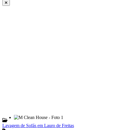
Lavagem de Sofás em Lauro de Freitas