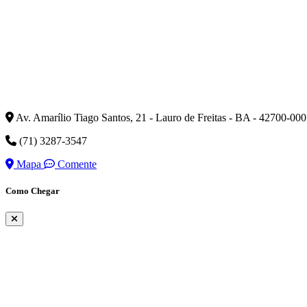
Av. Amarílio Tiago Santos, 21 - Lauro de Freitas - BA - 42700-000
(71) 3287-3547
Mapa
Comente
Como Chegar