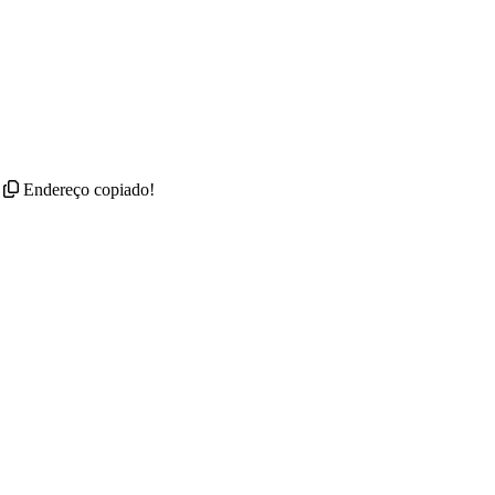
Endereço copiado!