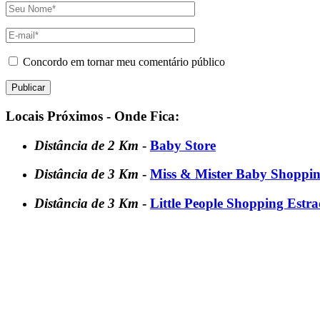
Concordo em tornar meu comentário público
Locais Próximos - Onde Fica:
Distância de 2 Km
-
Baby Store
Distância de 3 Km
-
Miss & Mister Baby Shoppin
Distância de 3 Km
-
Little People Shopping Estr