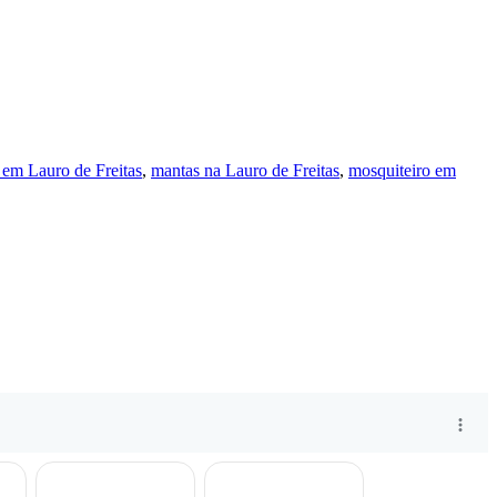
em Lauro de Freitas
,
mantas na Lauro de Freitas
,
mosquiteiro em