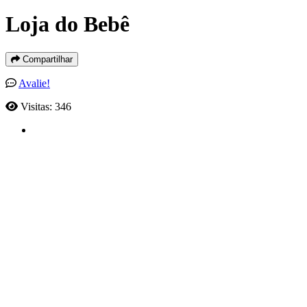
Loja do Bebê
Compartilhar
Avalie!
Visitas: 346