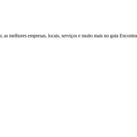
r, as melhores empresas, locais, serviços e muito mais no guia Encontr