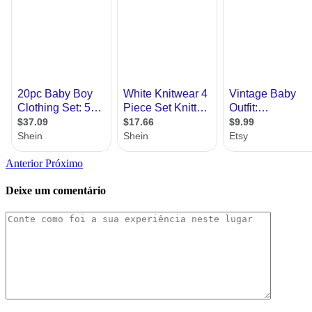
Anterior
Próximo
Deixe um comentário