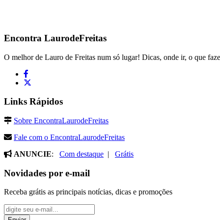
Encontra
LaurodeFreitas
O melhor de Lauro de Freitas num só lugar! Dicas, onde ir, o que faze
Links Rápidos
Sobre EncontraLaurodeFreitas
Fale com o EncontraLaurodeFreitas
ANUNCIE
:
Com destaque
|
Grátis
Novidades por e-mail
Receba grátis as principais notícias, dicas e promoções