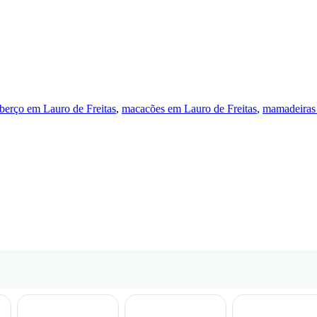
 berço em Lauro de Freitas
,
macacões em Lauro de Freitas
,
mamadeiras 