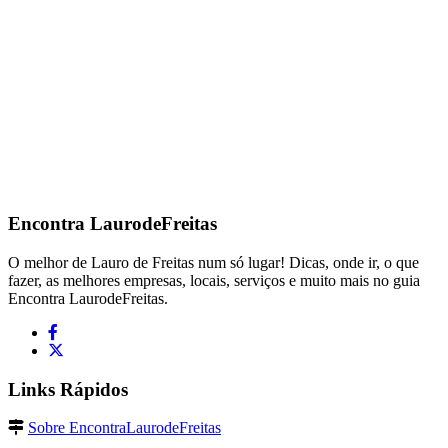
Encontra
LaurodeFreitas
O melhor de Lauro de Freitas num só lugar! Dicas, onde ir, o que
fazer, as melhores empresas, locais, serviços e muito mais no guia
Encontra LaurodeFreitas.
Links Rápidos
Sobre EncontraLaurodeFreitas