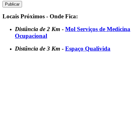
Locais Próximos - Onde Fica:
Distância de 2 Km
-
Mol Serviços de Medicina
Ocupacional
Distância de 3 Km
-
Espaço Qualivida