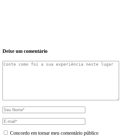
Deixe um comentário
Concordo em tornar meu comentário público