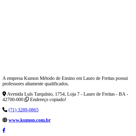
A empresa Kumon Método de Ensino em Lauro de Freitas possui
professores altamente qualificados.
Avenida Luís Tarquínio, 1754, Loja 7 - Lauro de Freitas - BA -
42700-000
Endereço copiado!
(71) 3289-0865
www.kumon.com.br