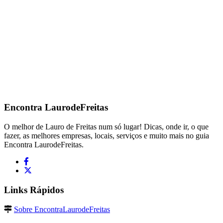
Encontra
LaurodeFreitas
O melhor de Lauro de Freitas num só lugar! Dicas, onde ir, o que
fazer, as melhores empresas, locais, serviços e muito mais no guia
Encontra LaurodeFreitas.
Links Rápidos
Sobre EncontraLaurodeFreitas