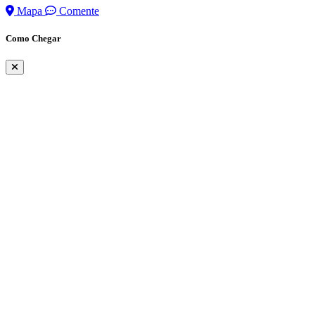
Mapa
Comente
Como Chegar