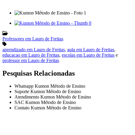
Professores em Lauro de Freitas
aprendizado em Lauro de Freitas
,
aula em Lauro de Freitas
,
educacao em Lauro de Freitas
,
escolas em Lauro de Freitas
e
professor em Lauro de Freitas
Pesquisas Relacionadas
Whatsapp Kumon Método de Ensino
Suporte Kumon Método de Ensino
Atendimento Kumon Método de Ensino
SAC Kumon Método de Ensino
Contato Kumon Método de Ensino