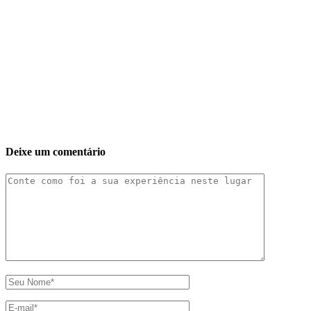
Deixe um comentário