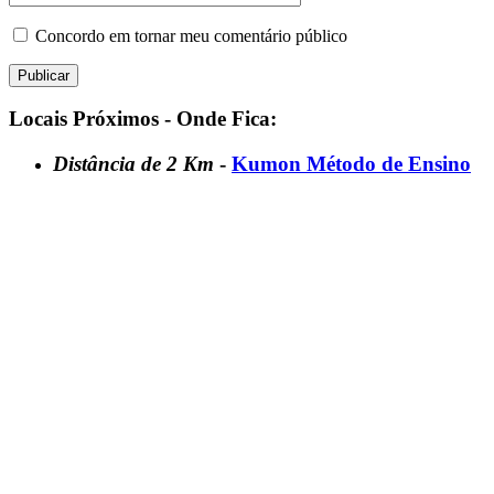
Concordo em tornar meu comentário público
Locais Próximos - Onde Fica:
Distância de 2 Km
-
Kumon Método de Ensino