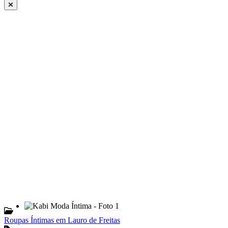
Roupas Íntimas em Lauro de Freitas