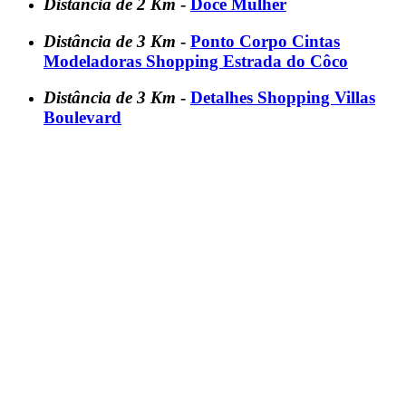
Distância de 2 Km
-
Doce Mulher
Distância de 3 Km
-
Ponto Corpo Cintas
Modeladoras Shopping Estrada do Côco
Distância de 3 Km
-
Detalhes Shopping Villas
Boulevard