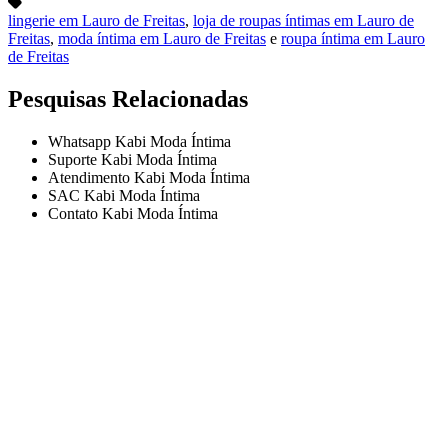
lingerie em Lauro de Freitas
,
loja de roupas íntimas em Lauro de
Freitas
,
moda íntima em Lauro de Freitas
e
roupa íntima em Lauro
de Freitas
Pesquisas Relacionadas
Whatsapp Kabi Moda Íntima
Suporte Kabi Moda Íntima
Atendimento Kabi Moda Íntima
SAC Kabi Moda Íntima
Contato Kabi Moda Íntima