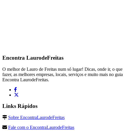
Encontra
LaurodeFreitas
O melhor de Lauro de Freitas num só lugar! Dicas, onde ir, o que
fazer, as melhores empresas, locais, serviços e muito mais no guia
Encontra LaurodeFreitas.
Links Rápidos
Sobre EncontraLaurodeFreitas
Fale com o EncontraLaurodeFreitas