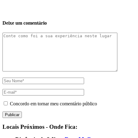
Deixe um comentário
Concordo em tornar meu comentário público
Locais Próximos - Onde Fica: