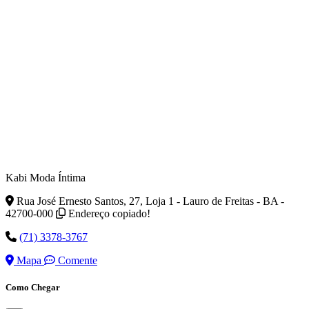
Kabi Moda Íntima
Rua José Ernesto Santos, 27, Loja 1 - Lauro de Freitas - BA -
42700-000
Endereço copiado!
(71) 3378-3767
Mapa
Comente
Como Chegar