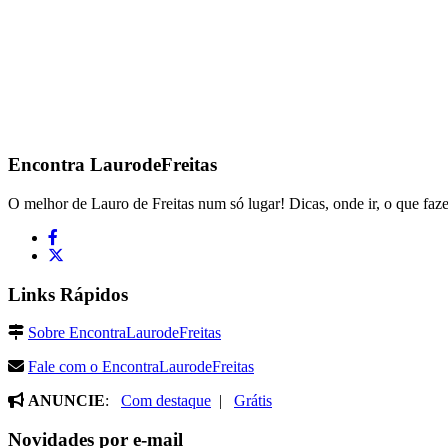
Encontra
LaurodeFreitas
O melhor de Lauro de Freitas num só lugar! Dicas, onde ir, o que faze
Links Rápidos
Sobre EncontraLaurodeFreitas
Fale com o EncontraLaurodeFreitas
ANUNCIE
:
Com destaque
|
Grátis
Novidades por e-mail