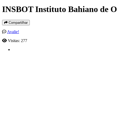
INSBOT Instituto Bahiano de O
Compartilhar
Avalie!
Visitas: 277