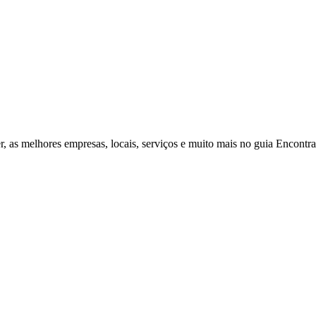
r, as melhores empresas, locais, serviços e muito mais no guia Encontr