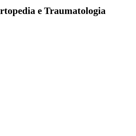
rtopedia e Traumatologia