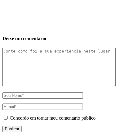
Deixe um comentário
Concordo em tornar meu comentário público