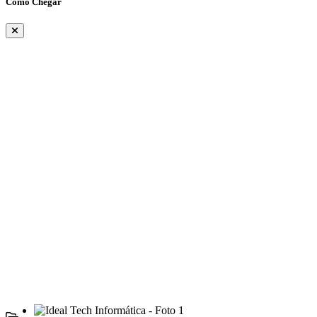
Como Chegar