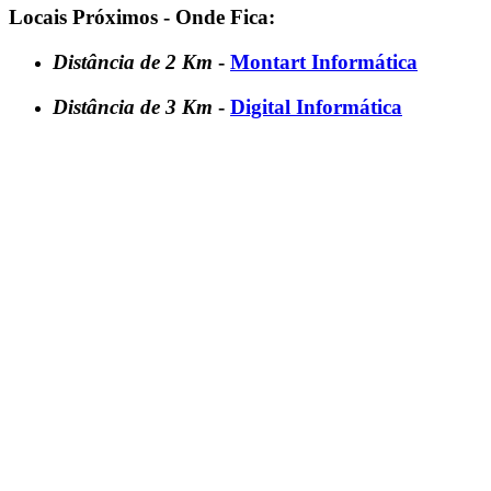
Locais Próximos - Onde Fica:
Distância de 2 Km
-
Montart Informática
Distância de 3 Km
-
Digital Informática