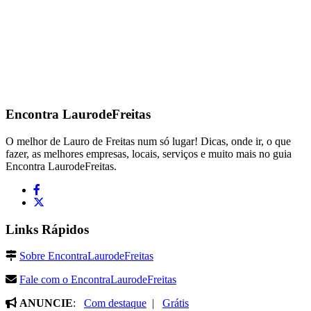
Encontra
LaurodeFreitas
O melhor de Lauro de Freitas num só lugar! Dicas, onde ir, o que
fazer, as melhores empresas, locais, serviços e muito mais no guia
Encontra LaurodeFreitas.
Links Rápidos
Sobre EncontraLaurodeFreitas
Fale com o EncontraLaurodeFreitas
ANUNCIE
:
Com destaque
|
Grátis