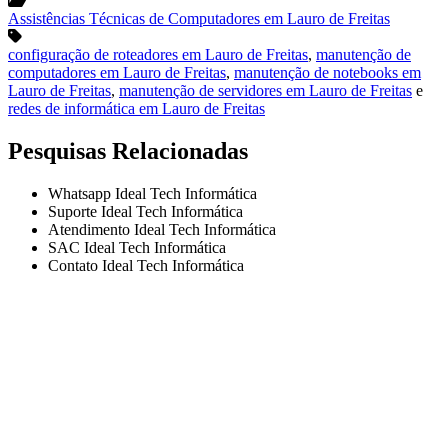
Assistências Técnicas de Computadores em Lauro de Freitas
configuração de roteadores em Lauro de Freitas
,
manutenção de
computadores em Lauro de Freitas
,
manutenção de notebooks em
Lauro de Freitas
,
manutenção de servidores em Lauro de Freitas
e
redes de informática em Lauro de Freitas
Pesquisas Relacionadas
Whatsapp Ideal Tech Informática
Suporte Ideal Tech Informática
Atendimento Ideal Tech Informática
SAC Ideal Tech Informática
Contato Ideal Tech Informática