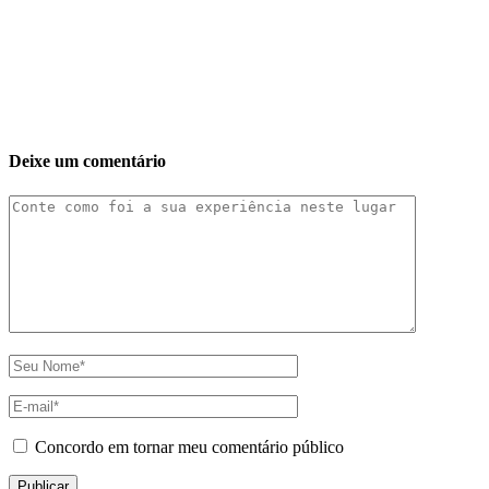
Deixe um comentário
Concordo em tornar meu comentário público