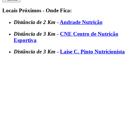
Locais Próximos - Onde Fica:
Distância de 2 Km
-
Andrade Nutrição
Distância de 3 Km
-
CNE Centro de Nutricão
Esportiva
Distância de 3 Km
-
Laise C. Pinto Nutricionista