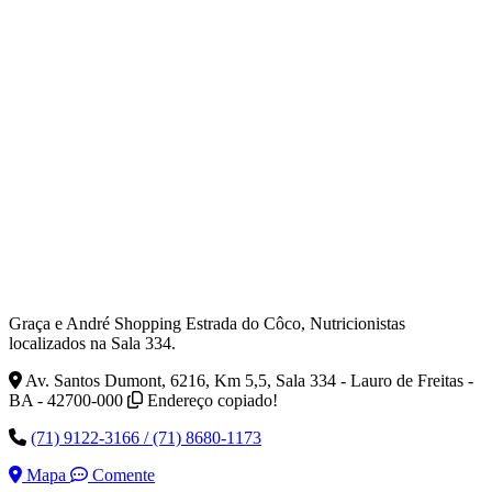
Graça e André Shopping Estrada do Côco, Nutricionistas
localizados na Sala 334.
Av. Santos Dumont, 6216, Km 5,5, Sala 334 - Lauro de Freitas -
BA - 42700-000
Endereço copiado!
(71) 9122-3166 / (71) 8680-1173
Mapa
Comente