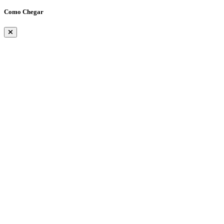
Como Chegar