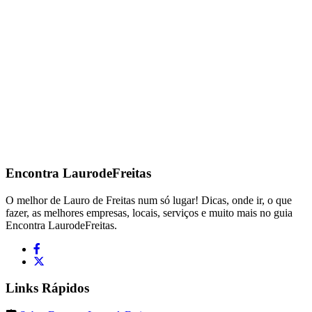
Encontra
LaurodeFreitas
O melhor de Lauro de Freitas num só lugar! Dicas, onde ir, o que
fazer, as melhores empresas, locais, serviços e muito mais no guia
Encontra LaurodeFreitas.
Links Rápidos