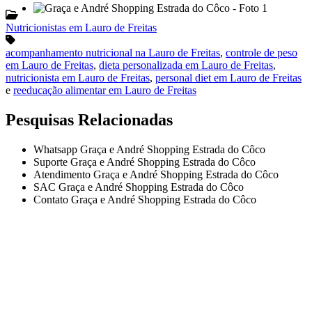
Nutricionistas em Lauro de Freitas
acompanhamento nutricional na Lauro de Freitas
,
controle de peso
em Lauro de Freitas
,
dieta personalizada em Lauro de Freitas
,
nutricionista em Lauro de Freitas
,
personal diet em Lauro de Freitas
e
reeducação alimentar em Lauro de Freitas
Pesquisas Relacionadas
Whatsapp Graça e André Shopping Estrada do Côco
Suporte Graça e André Shopping Estrada do Côco
Atendimento Graça e André Shopping Estrada do Côco
SAC Graça e André Shopping Estrada do Côco
Contato Graça e André Shopping Estrada do Côco