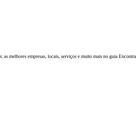
r, as melhores empresas, locais, serviços e muito mais no guia Encontr