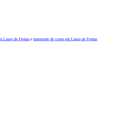
m Lauro de Freitas
e
transporte de corpo em Lauro de Freitas