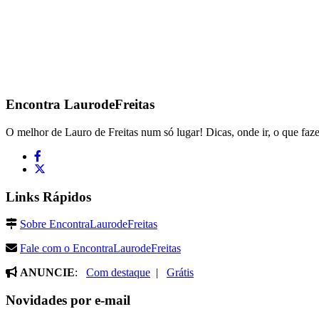
Encontra
LaurodeFreitas
O melhor de Lauro de Freitas num só lugar! Dicas, onde ir, o que faze
Links Rápidos
Sobre EncontraLaurodeFreitas
Fale com o EncontraLaurodeFreitas
ANUNCIE
:
Com destaque
|
Grátis
Novidades por e-mail