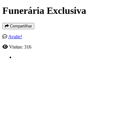
Funerária Exclusiva
Compartilhar
Avalie!
Visitas: 316