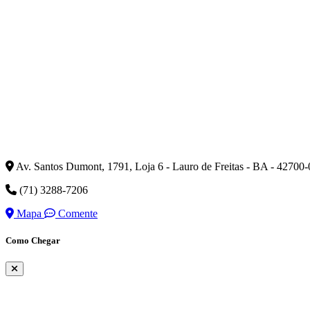
Av. Santos Dumont, 1791, Loja 6 - Lauro de Freitas - BA - 42700
(71) 3288-7206
Mapa
Comente
Como Chegar