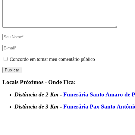
Concordo em tornar meu comentário público
Locais Próximos - Onde Fica:
Distância de 2 Km
-
Funerária Santo Amaro de P
Distância de 3 Km
-
Funerária Pax Santo Antôni