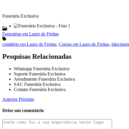
Funerária Exclusiva
Funerárias em Lauro de Freitas
cemitério em Lauro de Freitas
,
Coroas em Lauro de Freitas
,
falecimen
Pesquisas Relacionadas
Whatsapp Funerária Exclusiva
Suporte Funerária Exclusiva
Atendimento Funerária Exclusiva
SAC Funerária Exclusiva
Contato Funerária Exclusiva
Anterior
Próximo
Deixe um comentário