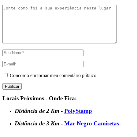
Concordo em tornar meu comentário público
Locais Próximos - Onde Fica:
Distância de 2 Km
-
PolyStamp
Distância de 3 Km
-
Mar Negro Camisetas