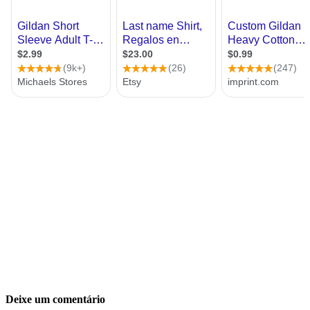
Deixe um comentário