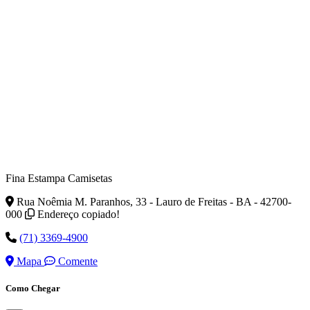
Fina Estampa Camisetas
Rua Noêmia M. Paranhos, 33 - Lauro de Freitas - BA - 42700-
000
Endereço copiado!
(71) 3369-4900
Mapa
Comente
Como Chegar