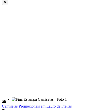
Camisetas Promocionais em Lauro de Freitas