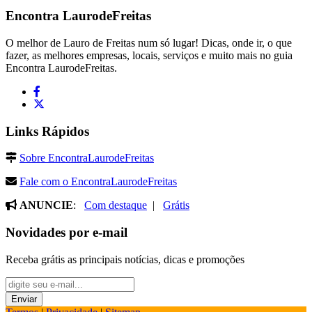
Encontra
LaurodeFreitas
O melhor de Lauro de Freitas num só lugar! Dicas, onde ir, o que
fazer, as melhores empresas, locais, serviços e muito mais no guia
Encontra LaurodeFreitas.
Links Rápidos
Sobre EncontraLaurodeFreitas
Fale com o EncontraLaurodeFreitas
ANUNCIE
:
Com destaque
|
Grátis
Novidades por e-mail
Receba grátis as principais notícias, dicas e promoções