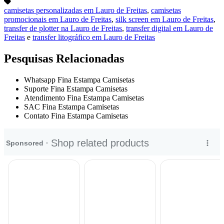
camisetas personalizadas em Lauro de Freitas
,
camisetas
promocionais em Lauro de Freitas
,
silk screen em Lauro de Freitas
,
transfer de plotter na Lauro de Freitas
,
transfer digital em Lauro de
Freitas
e
transfer litográfico em Lauro de Freitas
Pesquisas Relacionadas
Whatsapp Fina Estampa Camisetas
Suporte Fina Estampa Camisetas
Atendimento Fina Estampa Camisetas
SAC Fina Estampa Camisetas
Contato Fina Estampa Camisetas