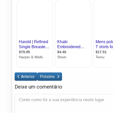
Anterior
Próximo
Deixe um comentário