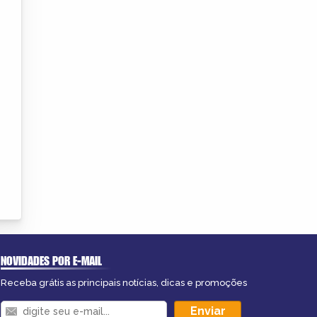
NOVIDADES POR E-MAIL
Receba grátis as principais notícias, dicas e promoções