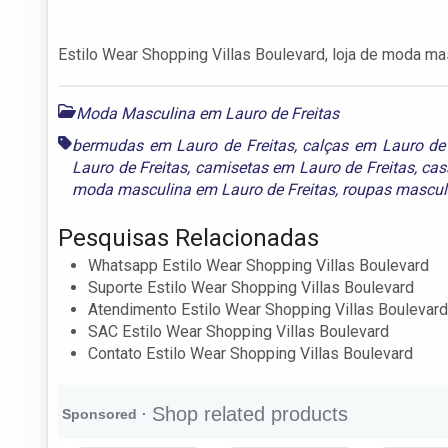
Estilo Wear Shopping Villas Boulevard, loja de moda mas
Moda Masculina em Lauro de Freitas
bermudas em Lauro de Freitas
,
calças em Lauro de 
Lauro de Freitas
,
camisetas em Lauro de Freitas
,
cas
moda masculina em Lauro de Freitas
,
roupas masculi
Pesquisas Relacionadas
Whatsapp Estilo Wear Shopping Villas Boulevard
Suporte Estilo Wear Shopping Villas Boulevard
Atendimento Estilo Wear Shopping Villas Boulevard
SAC Estilo Wear Shopping Villas Boulevard
Contato Estilo Wear Shopping Villas Boulevard