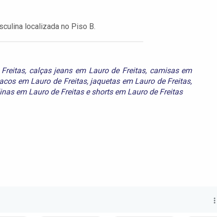
culina localizada no Piso B.
Freitas
,
calças jeans em Lauro de Freitas
,
camisas em
acos em Lauro de Freitas
,
jaquetas em Lauro de Freitas
,
nas em Lauro de Freitas
e
shorts em Lauro de Freitas