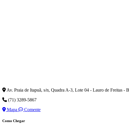
Av. Praia de Itapuã, s/n, Quadra A-3, Lote 04 - Lauro de Freitas -
(71) 3289-5867
Mapa
Comente
Como Chegar