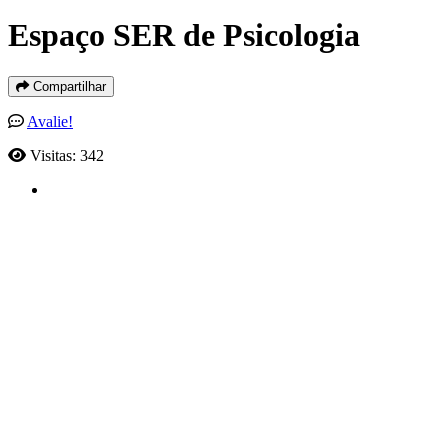
Espaço SER de Psicologia
Compartilhar
Avalie!
Visitas: 342