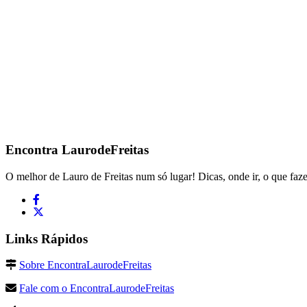
Encontra
LaurodeFreitas
O melhor de Lauro de Freitas num só lugar! Dicas, onde ir, o que faze
Links Rápidos
Sobre EncontraLaurodeFreitas
Fale com o EncontraLaurodeFreitas