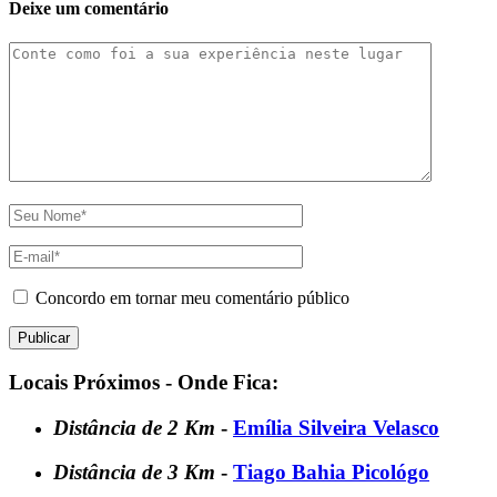
Deixe um comentário
Concordo em tornar meu comentário público
Locais Próximos - Onde Fica:
Distância de 2 Km
-
Emília Silveira Velasco
Distância de 3 Km
-
Tiago Bahia Picológo