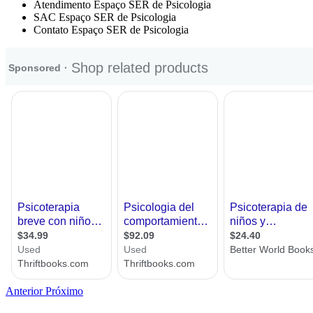
Atendimento Espaço SER de Psicologia
SAC Espaço SER de Psicologia
Contato Espaço SER de Psicologia
Anterior
Próximo