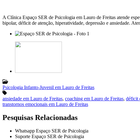
A Clínica Espaço SER de Psicologia em Lauro de Freitas atende espec
bipolar, déficit de atenção, hiperatividade, depressão e ansiedade. A
Psicologia Infanto-Juvenil em Lauro de Freitas
ansiedade em Lauro de Freitas
,
coaching em Lauro de Freitas
,
déficit
transtornos emocionais em Lauro de Freitas
Pesquisas Relacionadas
Whatsapp Espaço SER de Psicologia
Suporte Espaço SER de Psicologia