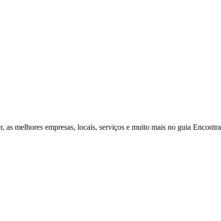
r, as melhores empresas, locais, serviços e muito mais no guia Encontr