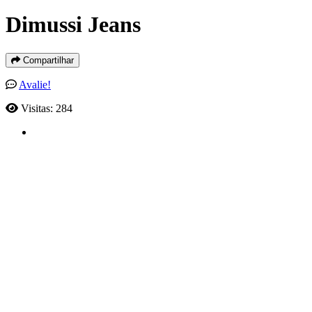
Dimussi Jeans
Compartilhar
Avalie!
Visitas: 284