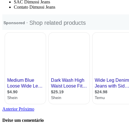
SAC Dimussi Jeans
Contato Dimussi Jeans
Anterior
Próximo
Deixe um comentário