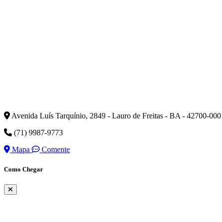
Avenida Luís Tarquínio, 2849 - Lauro de Freitas - BA - 42700-000
(71) 9987-9773
Mapa
Comente
Como Chegar