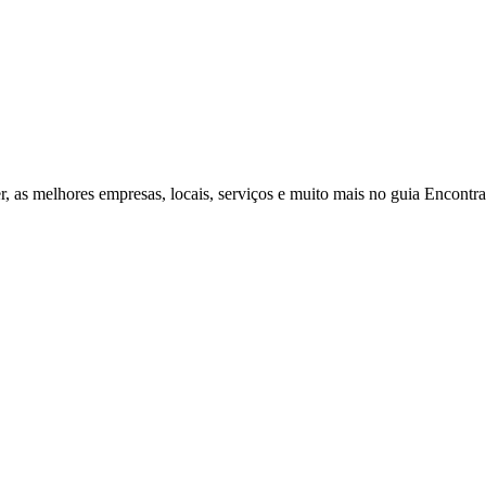
r, as melhores empresas, locais, serviços e muito mais no guia Encontr