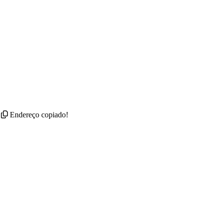
Endereço copiado!