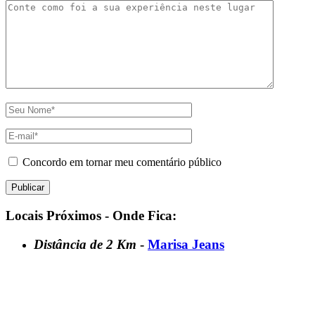
Concordo em tornar meu comentário público
Locais Próximos - Onde Fica:
Distância de 2 Km
-
Marisa Jeans