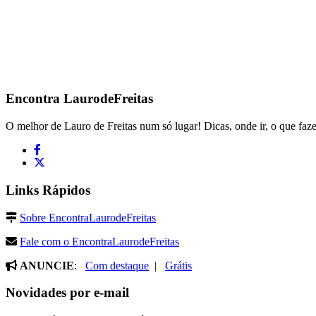
Encontra
LaurodeFreitas
O melhor de Lauro de Freitas num só lugar! Dicas, onde ir, o que faze
Links Rápidos
Sobre EncontraLaurodeFreitas
Fale com o EncontraLaurodeFreitas
ANUNCIE
:
Com destaque
|
Grátis
Novidades por e-mail