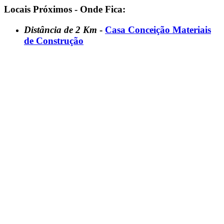
Locais Próximos - Onde Fica:
Distância de 2 Km
-
Casa Conceição Materiais
de Construção