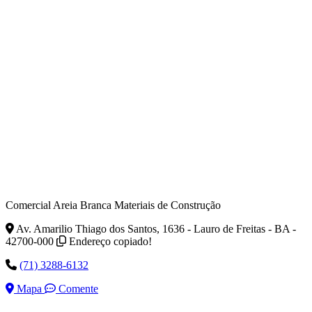
Comercial Areia Branca Materiais de Construção
Av. Amarilio Thiago dos Santos, 1636 - Lauro de Freitas - BA -
42700-000
Endereço copiado!
(71) 3288-6132
Mapa
Comente