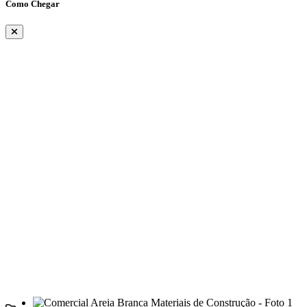
Como Chegar