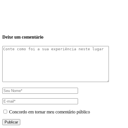
Deixe um comentário
Concordo em tornar meu comentário público