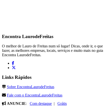
Encontra
LaurodeFreitas
O melhor de Lauro de Freitas num só lugar! Dicas, onde ir, o que
fazer, as melhores empresas, locais, serviços e muito mais no guia
Encontra LaurodeFreitas.
Links Rápidos
Sobre EncontraLaurodeFreitas
Fale com o EncontraLaurodeFreitas
ANUNCIE
:
Com destaque
|
Grátis