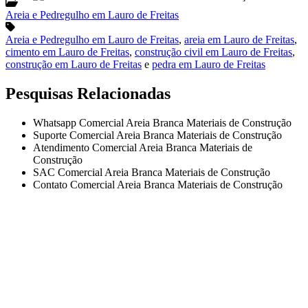
Areia e Pedregulho em Lauro de Freitas
Areia e Pedregulho em Lauro de Freitas
,
areia em Lauro de Freitas
,
cimento em Lauro de Freitas
,
construção civil em Lauro de Freitas
,
construção em Lauro de Freitas
e
pedra em Lauro de Freitas
Pesquisas Relacionadas
Whatsapp Comercial Areia Branca Materiais de Construção
Suporte Comercial Areia Branca Materiais de Construção
Atendimento Comercial Areia Branca Materiais de
Construção
SAC Comercial Areia Branca Materiais de Construção
Contato Comercial Areia Branca Materiais de Construção