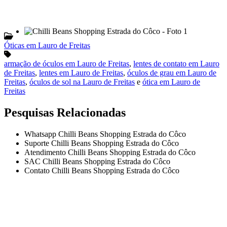
Óticas em Lauro de Freitas
armação de óculos em Lauro de Freitas
,
lentes de contato em Lauro
de Freitas
,
lentes em Lauro de Freitas
,
óculos de grau em Lauro de
Freitas
,
óculos de sol na Lauro de Freitas
e
ótica em Lauro de
Freitas
Pesquisas Relacionadas
Whatsapp Chilli Beans Shopping Estrada do Côco
Suporte Chilli Beans Shopping Estrada do Côco
Atendimento Chilli Beans Shopping Estrada do Côco
SAC Chilli Beans Shopping Estrada do Côco
Contato Chilli Beans Shopping Estrada do Côco