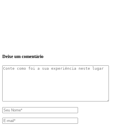
Deixe um comentário