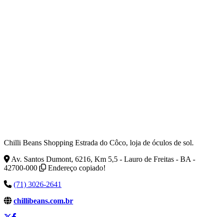
Chilli Beans Shopping Estrada do Côco, loja de óculos de sol.
Av. Santos Dumont, 6216, Km 5,5 - Lauro de Freitas - BA -
42700-000
Endereço copiado!
(71) 3026-2641
chillibeans.com.br