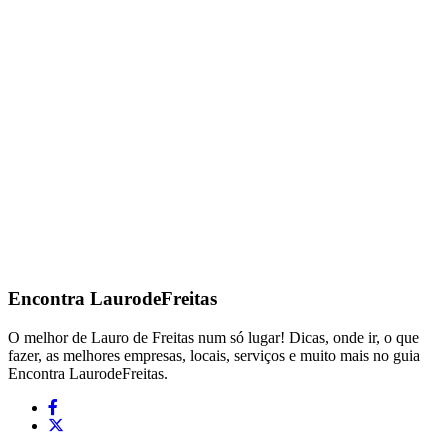
Encontra
LaurodeFreitas
O melhor de Lauro de Freitas num só lugar! Dicas, onde ir, o que
fazer, as melhores empresas, locais, serviços e muito mais no guia
Encontra LaurodeFreitas.