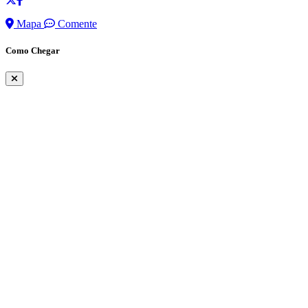
Mapa
Comente
Como Chegar