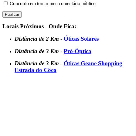
Concordo em tornar meu comentário público
Locais Próximos - Onde Fica:
Distância de 2 Km
-
Óticas Solares
Distância de 3 Km
-
Pró-Óptica
Distância de 3 Km
-
Óticas Geane Shopping
Estrada do Côco