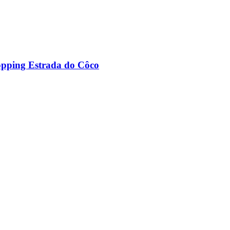
opping Estrada do Côco