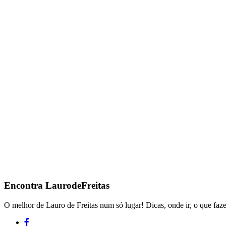
Encontra
LaurodeFreitas
O melhor de Lauro de Freitas num só lugar! Dicas, onde ir, o que faze