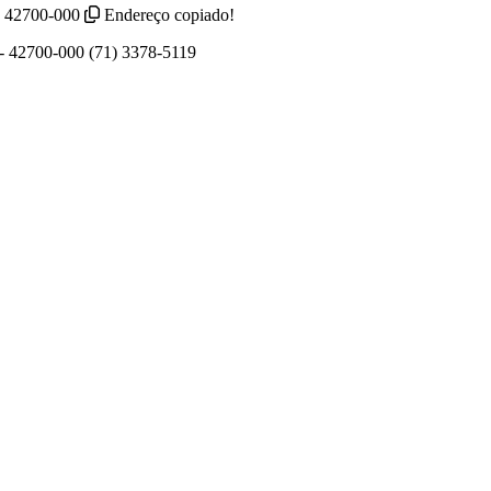
- 42700-000
Endereço copiado!
 - 42700-000 (71) 3378-5119