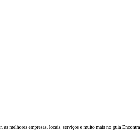
r, as melhores empresas, locais, serviços e muito mais no guia Encontr