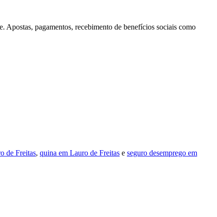
e. Apostas, pagamentos, recebimento de benefícios sociais como
o de Freitas
,
quina em Lauro de Freitas
e
seguro desemprego em