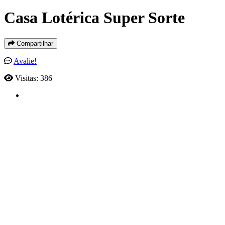
Casa Lotérica Super Sorte
Compartilhar
Avalie!
Visitas: 386