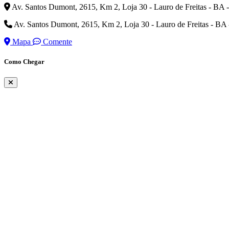
Av. Santos Dumont, 2615, Km 2, Loja 30 - Lauro de Freitas - BA 
Av. Santos Dumont, 2615, Km 2, Loja 30 - Lauro de Freitas - BA
Mapa
Comente
Como Chegar