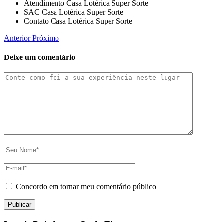
Atendimento Casa Lotérica Super Sorte
SAC Casa Lotérica Super Sorte
Contato Casa Lotérica Super Sorte
Anterior
Próximo
Deixe um comentário
Concordo em tornar meu comentário público